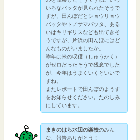
いろなバッタが見られたそうで
すが、田んぼだとショウリョウ
バッタやトノサマバッタ、ある
いはキリギリスなども出てきそ
うですが、片浜の田んぼにはど
んなものがいましたか。
昨年は米の収穫（しゅうかく）
がゼロだったそうで残念でした
が、今年はうまくいくといいで
すね。
またレポートで田んぼのようす
をお知らせください。たのしみ
にしています。
まきのはら水辺の楽校
のみん
な、報告ありがとう！