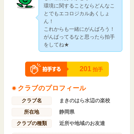
環境に関することならどんなこ
とでもエコロジカルあくしょ
ん！
これからも一緒にがんばろう！
がんばってるなと思ったら拍手
をしてね★
201
拍手
クラブのプロフィール
クラブ名
まきのはら水辺の楽校
所在地
静岡県
クラブの種類
近所や地域のお友達