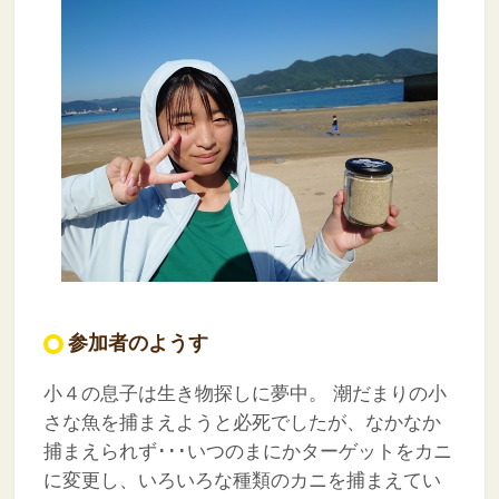
参加者のようす
小４の息子は生き物探しに夢中。
潮だまりの小
さな魚を捕まえようと必死でしたが、なかなか
捕まえられず･･･いつのまにかターゲットをカニ
に変更し、いろいろな種類のカニを捕まえてい