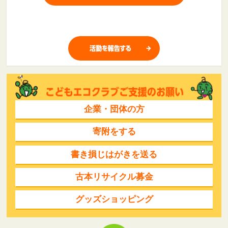
企業・団体の方
寄附をする
書き損じはがきを送る
古本リサイクル募金
グッズショッピング