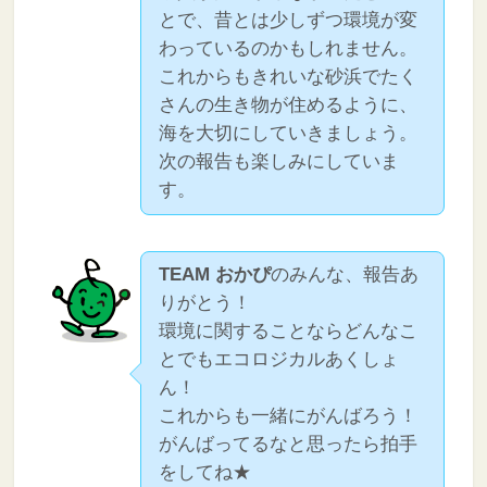
とで、昔とは少しずつ環境が変
わっているのかもしれません。
これからもきれいな砂浜でたく
さんの生き物が住めるように、
海を大切にしていきましょう。
次の報告も楽しみにしていま
す。
TEAM おかぴ
のみんな、報告あ
りがとう！
環境に関することならどんなこ
とでもエコロジカルあくしょ
ん！
これからも一緒にがんばろう！
がんばってるなと思ったら拍手
をしてね★