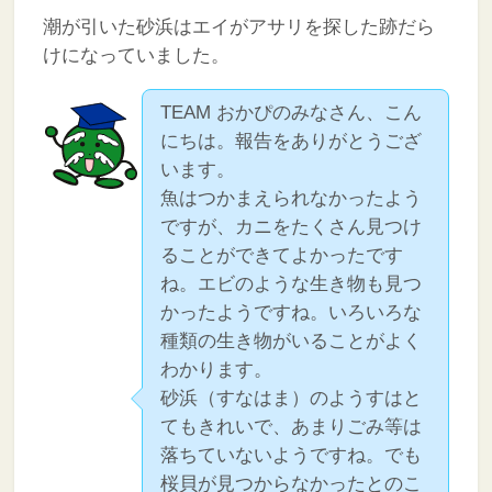
潮が引いた砂浜はエイがアサリを探した跡だら
けになっていました。
TEAM おかぴのみなさん、こん
にちは。報告をありがとうござ
います。
魚はつかまえられなかったよう
ですが、カニをたくさん見つけ
ることができてよかったです
ね。エビのような生き物も見つ
かったようですね。いろいろな
種類の生き物がいることがよく
わかります。
砂浜（すなはま）のようすはと
てもきれいで、あまりごみ等は
落ちていないようですね。でも
桜貝が見つからなかったとのこ