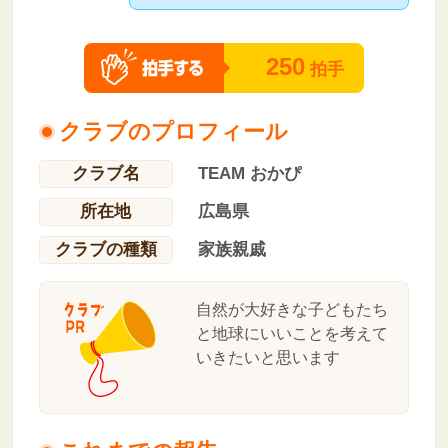
250
拍手
クラブのプロフィール
クラブ名
TEAM おかぴ
所在地
広島県
クラブの種類
家族親戚
自然が大好きな子どもたち
と地球にいいことを考えて
いきたいと思います