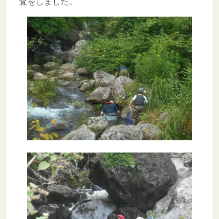
査をしました。