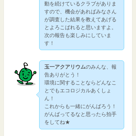
動を続けているクラブがありま
すので、機会があればみなさん
が調査した結果を教えてあげる
とよろこばれると思いますよ。
次の報告も楽しみにしていま
す！
玉一アクアリウム
のみんな、報
告ありがとう！
環境に関することならどんなこ
とでもエコロジカルあくしょ
ん！
これからも一緒にがんばろう！
がんばってるなと思ったら拍手
をしてね★