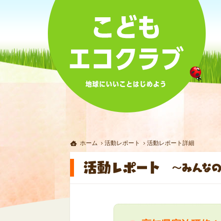
ホーム
活動レポート
活動レポート詳細