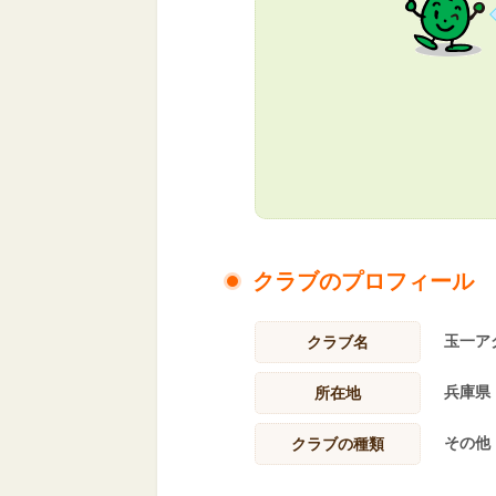
クラブのプロフィール
玉一ア
クラブ名
兵庫県
所在地
その他
クラブの種類