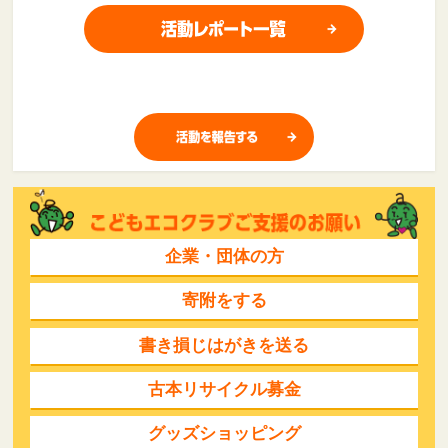
企業・団体の方
寄附をする
書き損じはがきを送る
古本リサイクル募金
グッズショッピング