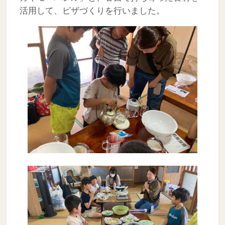
活用して、ピザづくりを行いました。