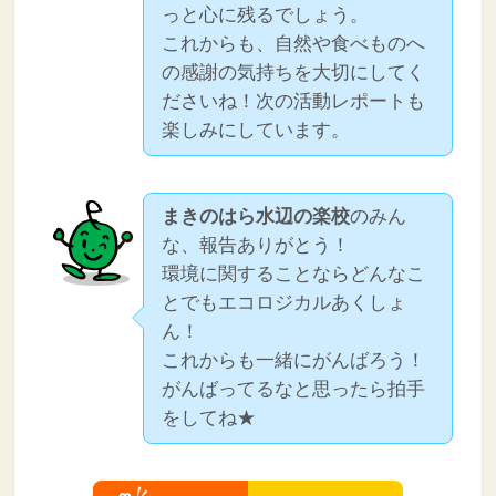
っと心に残るでしょう。
これからも、自然や食べものへ
の感謝の気持ちを大切にしてく
ださいね！次の活動レポートも
楽しみにしています。
まきのはら水辺の楽校
のみん
な、報告ありがとう！
環境に関することならどんなこ
とでもエコロジカルあくしょ
ん！
これからも一緒にがんばろう！
がんばってるなと思ったら拍手
をしてね★