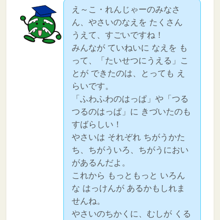
え～こ・れんじゃーのみなさ
ん、やさいのなえを たくさん
うえて、すごいですね！
みんなが ていねいに なえを も
って、「たいせつにうえる」こ
とが できたのは、とっても え
らいです。
「ふわふわのはっぱ」や「つる
つるのはっぱ」に きづいたのも
すばらしい！
やさいは それぞれ ちがうかた
ち、ちがういろ、ちがうにおい
があるんだよ。
これから もっともっと いろん
な はっけんが あるかもしれま
せんね。
やさいのちかくに、むしが くる