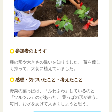
参加者のようす
種の形や大きさの違いを知りました。
苗を優し
く持って、大切に植えていました。
感想・気づいたこと・考えたこと
野菜の葉っぱは、「ふわふわ」しているのと
「ツルツル」のがあった。
葉っぱの形が違う。
毎日、お水をあげて大きくしようと思う。