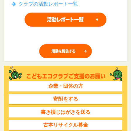
クラブの活動レポート一覧
企業・団体の方
寄附をする
書き損じはがきを送る
古本リサイクル募金