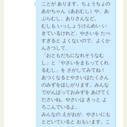
ことが あります。ちょうちょの
あかちゃん（あおむし）や、あ
ぶらむし、ありさんなど。
むしも いっしょうけんめい い
きているけれど、やさいを たべ
すぎると よくないので、よくか
んさつして、
「おともだちになれそうなむ
し」と「やさいをまもってくれ
るむし」を さがしてみてね！
あつくなるとやさいはたくさん
のみずをほしがります。みんな
でがんばっておみずを あげてく
ださいね。やさいは きっと よ
ろこんでいるよ。
みんなの えがおが、やさいにも
とどいていると おもいます。こ