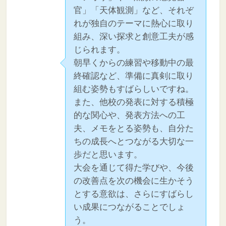
官」「天体観測」など、それぞ
れが独自のテーマに熱心に取り
組み、深い探求と創意工夫が感
じられます。
朝早くからの練習や移動中の最
終確認など、準備に真剣に取り
組む姿勢もすばらしいですね。
また、他校の発表に対する積極
的な関心や、発表方法への工
夫、メモをとる姿勢も、自分た
ちの成長へとつながる大切な一
歩だと思います。
大会を通じて得た学びや、今後
の改善点を次の機会に生かそう
とする意欲は、さらにすばらし
い成果につながることでしょ
う。