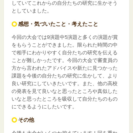
していてこれからの自分たちの研究に生かそう
としていました。
感想・気づいたこと・考えたこと
今回の大会では9演題中5演題と多くの演題が賞
をもらうことができました。限られた時間の中
で相手にわかりやすく自分たちの研究を伝える
ことが難しかったです。今回の大会で審査員の
方から言われたアドバイスや新たに見つかった
課題を今後の自分たちの研究に生かして、より
良い研究にしていきたいです。また、他の高校
の発表を見て良いなと思ったところや真似した
いなと思ったところを吸収して自分たちのもの
にできるようにしたいです。
その他