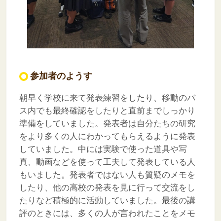
参加者のようす
朝早く学校に来て発表練習をしたり、移動のバ
ス内でも最終確認をしたりと直前までしっかり
準備をしていました。発表者は自分たちの研究
をより多くの人にわかってもらえるように発表
していました。中には実験で使った道具や写
真、動画などを使って工夫して発表している人
もいました。発表者ではない人も質疑のメモを
したり、他の高校の発表を見に行って交流をし
たりなど積極的に活動していました。最後の講
評のときには、多くの人が言われたことをメモ