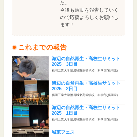
た。
今後も活動を報告していく
ので応援よろしくお願いし
ます！
これまでの報告
海辺の自然再生・高校生サミット
2025 3日目
福岡工業大学附属城東高等学校 科学部(福岡県)
海辺の自然再生・高校生サミット
2025 2日目
福岡工業大学附属城東高等学校 科学部(福岡県)
海辺の自然再生・高校生サミット
2025 1日目
福岡工業大学附属城東高等学校 科学部(福岡県)
城東フェス