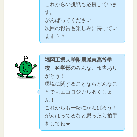
これからの挑戦も応援していま
す。
がんばってください！
次回の報告も楽しみに待ってい
ます＾＾
福岡工業大学附属城東高等学
校 科学部
のみんな、報告あり
がとう！
環境に関することならどんなこ
とでもエコロジカルあくしょ
ん！
これからも一緒にがんばろう！
がんばってるなと思ったら拍手
をしてね★