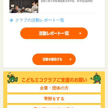
福岡工業大学附属城東高等学校 科学部(福岡県)
クラブの活動レポート一覧
企業・団体の方
寄附をする