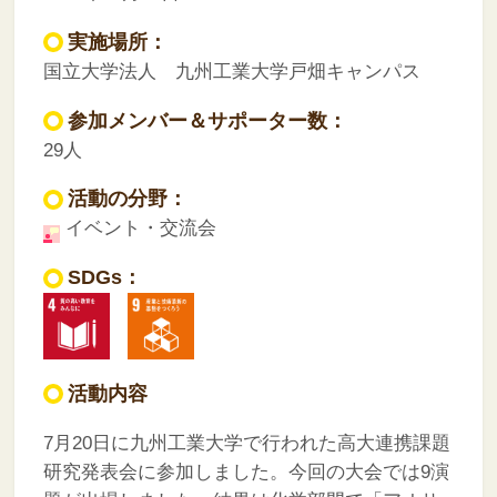
実施場所：
国立大学法人 九州工業大学戸畑キャンパス
参加メンバー＆サポーター数：
29人
活動の分野：
イベント・交流会
SDGs：
活動内容
7月20日に九州工業大学で行われた高大連携課題
研究発表会に参加しました。今回の大会では9演