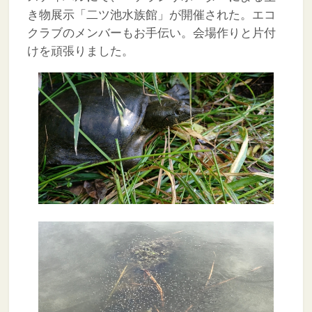
き物展示「二ツ池水族館」が開催された。エコ
クラブのメンバーもお手伝い。会場作りと片付
けを頑張りました。