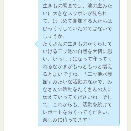
生きもの調査では、池の主みた
いに大きなスッポンが見られ
て、はじめて参加する人たちは
びっくりしていたのではないで
しょうか。
たくさんの生きものがくらして
いける二ッ池の自然を大切に思
い、いっしょになって守ってく
れるなかまがもっともっと増え
るとよいですね。「二ッ池水族
館」みたいな活動のなかで、み
なさんの活動をたくさんの人に
伝えていってくださいね。そし
て、これからも、活動を続けて
レポートをおくってください。
楽しみに待ってます！