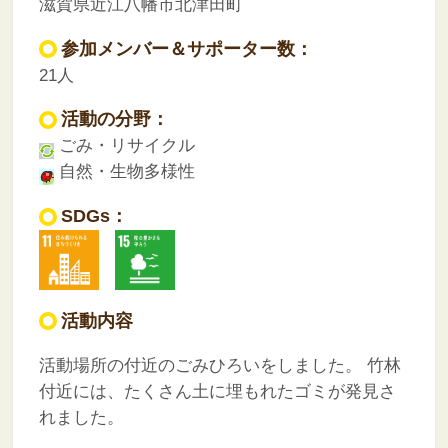
滋賀県近江八幡市北津田町
参加メンバー＆サポーター数：
21人
活動の分野：
ごみ・リサイクル
自然・生物多様性
SDGs：
活動内容
活動場所の付近のごみひろいをしました。
竹林
付近には、たくさん土に埋もれたゴミが発見さ
れました。