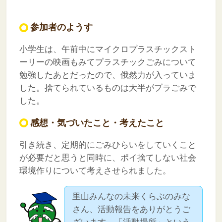
参加者のようす
小学生は、午前中にマイクロプラスチックスト
ーリーの映画もみてプラスチックごみについて
勉強したあとだったので、俄然力が入っていま
した。捨てられているものは大半がプラごみで
した。
感想・気づいたこと・考えたこと
引き続き、定期的にごみひらいをしていくこと
が必要だと思うと同時に、ポイ捨てしない社会
環境作りについて考えさせられました。
里山みんなの未来くらぶのみな
さん、活動報告をありがとうご