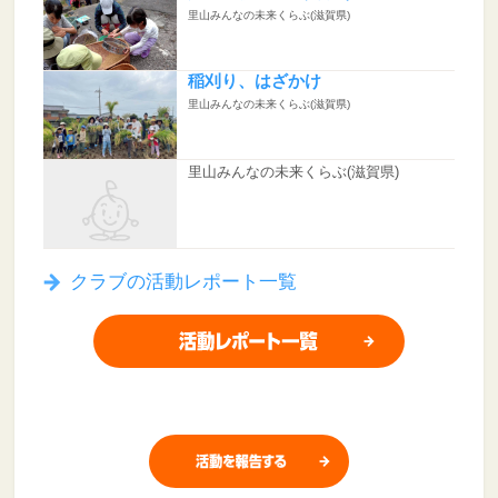
里山みんなの未来くらぶ(滋賀県)
稲刈り、はざかけ
里山みんなの未来くらぶ(滋賀県)
里山みんなの未来くらぶ(滋賀県)
クラブの活動レポート一覧