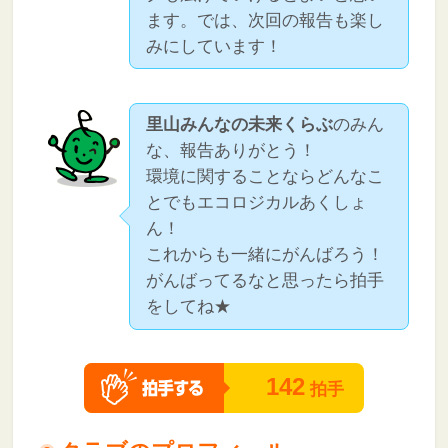
ます。では、次回の報告も楽し
みにしています！
里山みんなの未来くらぶ
のみん
な、報告ありがとう！
環境に関することならどんなこ
とでもエコロジカルあくしょ
ん！
これからも一緒にがんばろう！
がんばってるなと思ったら拍手
をしてね★
142
拍手