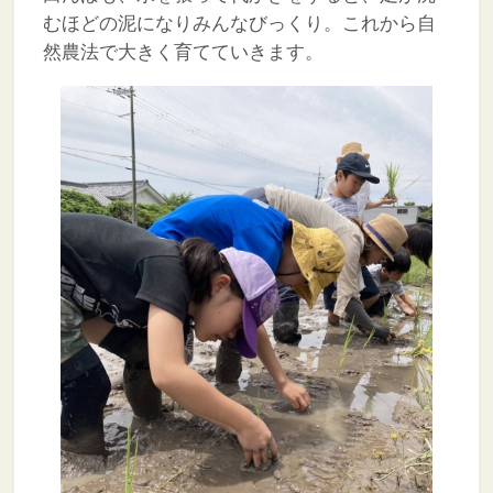
むほどの泥になりみんなびっくり。これから自
然農法で大きく育てていきます。