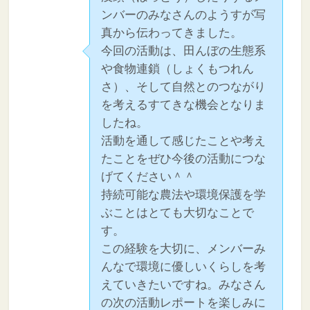
ンバーのみなさんのようすが写
真から伝わってきました。
今回の活動は、田んぼの生態系
や食物連鎖（しょくもつれん
さ）、そして自然とのつながり
を考えるすてきな機会となりま
したね。
活動を通して感じたことや考え
たことをぜひ今後の活動につな
げてください＾＾
持続可能な農法や環境保護を学
ぶことはとても大切なことで
す。
この経験を大切に、メンバーみ
んなで環境に優しいくらしを考
えていきたいですね。みなさん
の次の活動レポートを楽しみに