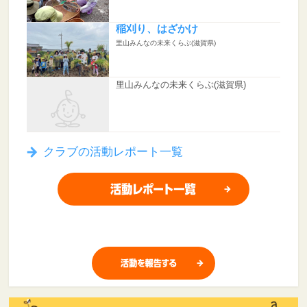
稲刈り、はざかけ
里山みんなの未来くらぶ(滋賀県)
里山みんなの未来くらぶ(滋賀県)
クラブの活動レポート一覧