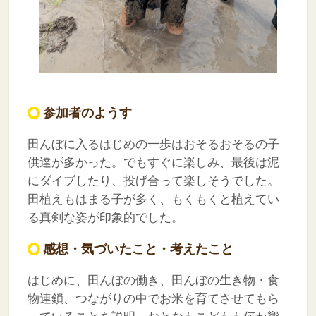
参加者のようす
田んぼに入るはじめの一歩はおそるおそるの子
供達が多かった。でもすぐに楽しみ、最後は泥
にダイブしたり、投げ合って楽しそうでした。
田植えもはまる子が多く、もくもくと植えてい
る真剣な姿が印象的でした。
感想・気づいたこと・考えたこと
はじめに、田んぼの働き、田んぼの生き物・食
物連鎖、つながりの中でお米を育てさせてもら