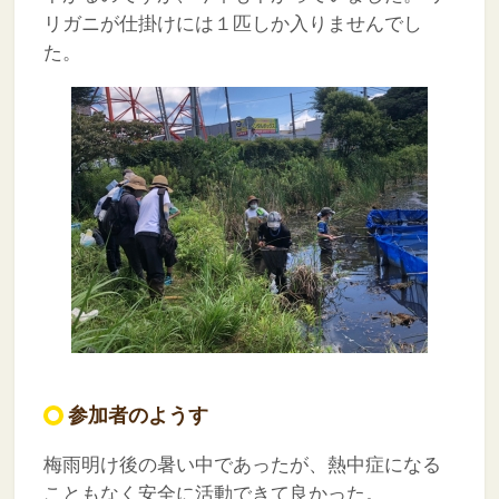
リガニが仕掛けには１匹しか入りませんでし
た。
参加者のようす
梅雨明け後の暑い中であったが、熱中症になる
こともなく安全に活動できて良かった。