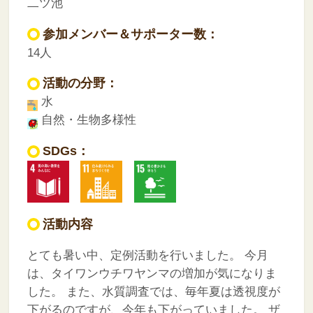
二ツ池
参加メンバー＆サポーター数：
14人
活動の分野：
水
自然・生物多様性
SDGs：
活動内容
とても暑い中、定例活動を行いました。
今月
は、タイワンウチワヤンマの増加が気になりま
した。
また、水質調査では、毎年夏は透視度が
下がるのですが、今年も下がっていました。
ザ