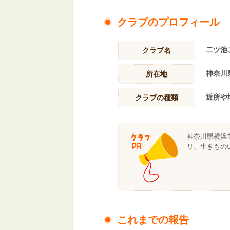
クラブのプロフィール
二ツ池
クラブ名
神奈川
所在地
近所や
クラブの種類
神奈川県横浜
リ、生きもの
これまでの報告