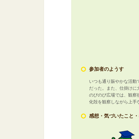
参加者のようす
いつも通り賑やかな活動
だった。また、仕掛けに
のびのび広場では、観察
化殻を観察しながら上手
感想・気づいたこと・