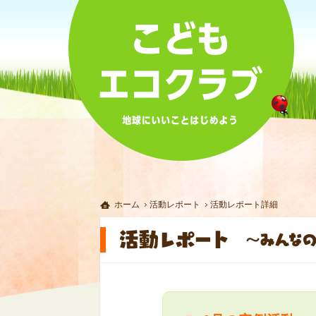
ホーム
活動レポート
活動レポート詳細