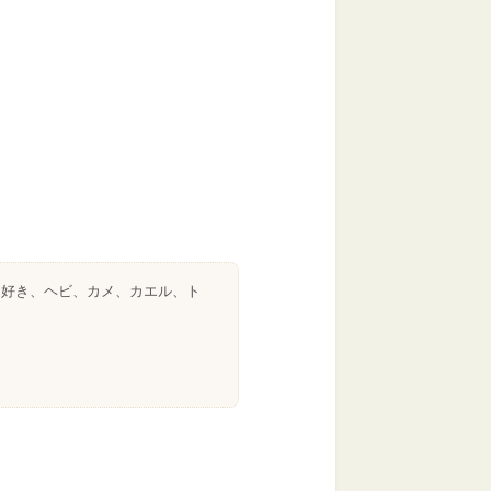
チ好き、ヘビ、カメ、カエル、ト