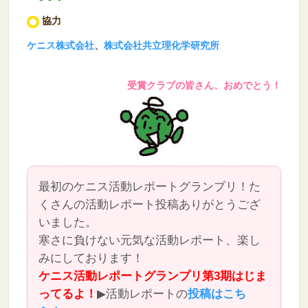
協力
ケニス株式会社
、
株式会社共立理化学研究所
受賞クラブの皆さん、おめでとう！
最初のケニス活動レポートグランプリ！た
くさんの活動レポート投稿ありがとうござ
いました。
寒さに負けない元気な活動レポート、楽し
みにしております！
ケニス活動レポートグランプリ第3期はじま
ってるよ！
▶活動レポートの
投稿はこち