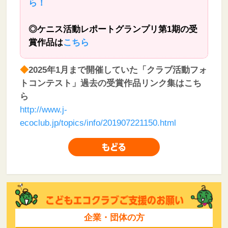
ら！
◎ケニス活動レポートグランプリ第1期の受
賞作品は
こちら
◆
2025年1月まで開催していた「クラブ活動フォ
トコンテスト」過去の受賞作品リンク集はこち
ら
http://www.j-
ecoclub.jp/topics/info/201907221150.html
企業・団体の方