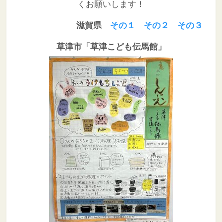
くお願いします！
滋賀県
その１
その２
その３
草津市「草津こども伝馬館」