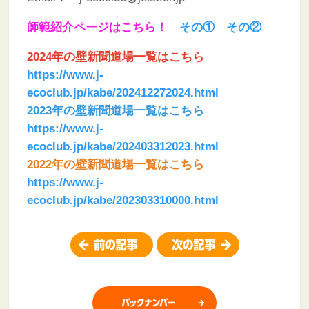
師範紹介ページはこちら！
その①
その②
2024年の壁新聞道場一覧はこちら
https://www.j-
ecoclub.jp/kabe/202412272024.html
2023年の壁新聞道場一覧はこちら
https://www.j-
ecoclub.jp/kabe/202403312023.html
2022年の壁新聞道場一覧はこちら
https://www.j-
ecoclub.jp/kabe/202303310000.html