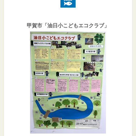
甲賀市「油日小こどもエコクラブ」