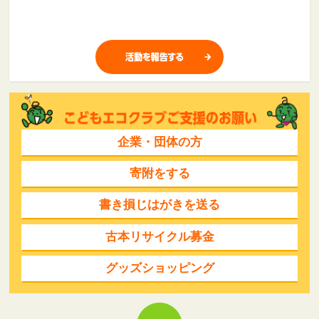
企業・団体の方
寄附をする
書き損じはがきを送る
古本リサイクル募金
グッズショッピング