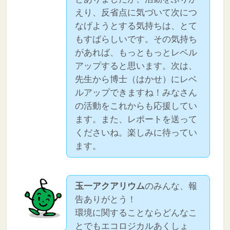
えり、反省点に気づいて次につ
なげようとする気持ちは、とて
もすばらしいです。その気持ち
があれば、もっともっとレベル
アップすると思います。次は、
先生から博士（はかせ）にレベ
ルアップできますね！みなさん
の活動をこれからも応援してい
ます。また、レポートを送って
くださいね。楽しみに待ってい
ます。
玉一アクアリウム
のみんな、報
告ありがとう！
環境に関することならどんなこ
とでもエコロジカルあくしょ