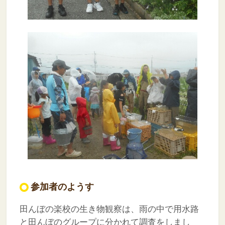
参加者のようす
田んぼの楽校の生き物観察は、雨の中で用水路
と田んぼのグループに分かれて調査をしまし