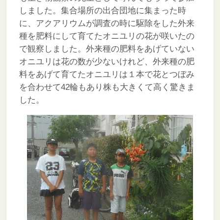
しました。集合場所の出合団地に集まった時
に、アクアリウムが調査の時に駆除をした外来
種を肥料にして育てたオニユリの花が咲いたの
で観察しました。外来種の肥料をあげていない
オニユリは花の数が少ないけれど、外来種の肥
料をあげて育てたオニユリは１本で花とつぼみ
を合わせて42輪もあり株も大きくて高く驚きま
した。