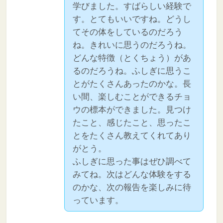
学びました。すばらしい経験で
す。とてもいいですね。どうし
てその体をしているのだろう
ね。きれいに思うのだろうね。
どんな特徴（とくちょう）があ
るのだろうね。ふしぎに思うこ
とがたくさんあったのかな。長
い間、楽しむことができるチョ
ウの標本ができました。見つけ
たこと、感じたこと、思ったこ
とをたくさん教えてくれてあり
がとう。
ふしぎに思った事はぜひ調べて
みてね。次はどんな体験をする
のかな、次の報告を楽しみに待
っています。