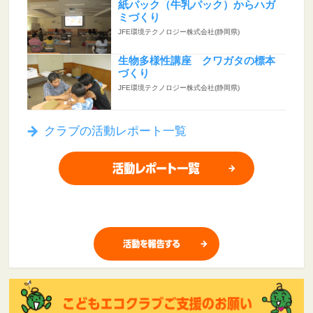
紙パック（牛乳パック）からハガ
ミづくり
JFE環境テクノロジー株式会社(静岡県)
生物多様性講座 クワガタの標本
づくり
JFE環境テクノロジー株式会社(静岡県)
クラブの活動レポート一覧