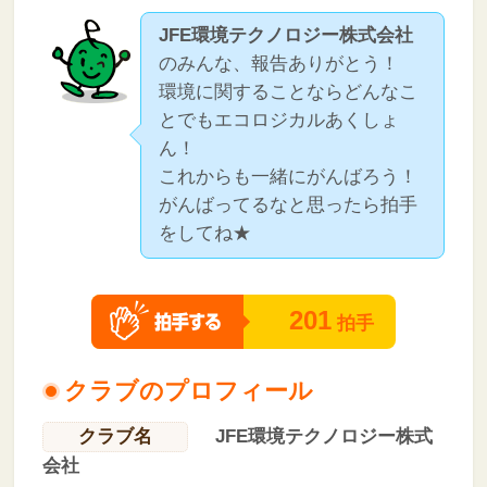
JFE環境テクノロジー株式会社
のみんな、報告ありがとう！
環境に関することならどんなこ
とでもエコロジカルあくしょ
ん！
これからも一緒にがんばろう！
がんばってるなと思ったら拍手
をしてね★
201
拍手
クラブのプロフィール
クラブ名
JFE環境テクノロジー株式
会社