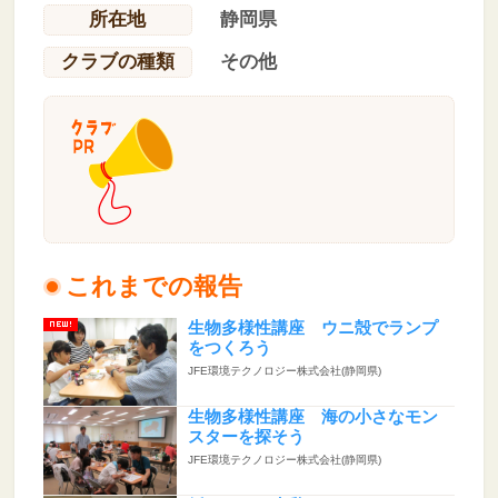
所在地
静岡県
クラブの種類
その他
これまでの報告
生物多様性講座 ウニ殻でランプ
をつくろう
JFE環境テクノロジー株式会社(静岡県)
生物多様性講座 海の小さなモン
スターを探そう
JFE環境テクノロジー株式会社(静岡県)