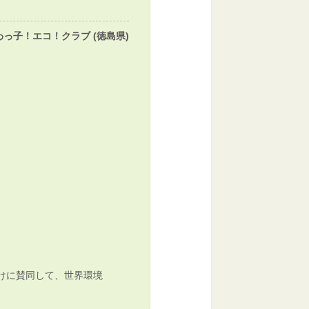
わっ子！エコ！クラブ (徳島県)
けに賛同して、世界環境