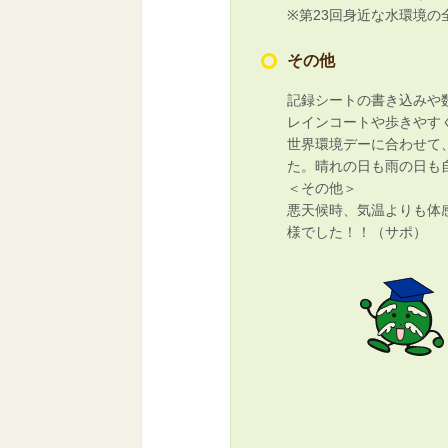
※第23回身近な水環境
その他
記録シートの書き込みや
レインコートや歩きやす
世界環境デーに合わせて
た。晴れの日も雨の日も
＜その他＞
悪天候時、気温よりも体
様でした！！（サポ）