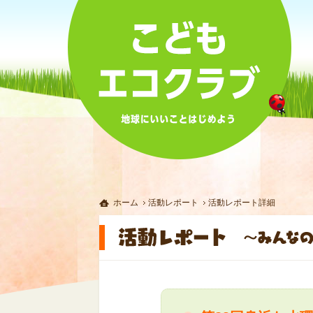
ホーム
活動レポート
活動レポート詳細