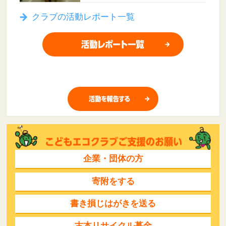
クラブの活動レポート一覧
企業・団体の方
寄附をする
書き損じはがきを送る
古本リサイクル募金