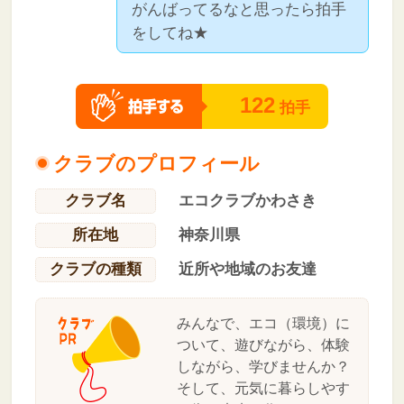
がんばってるなと思ったら拍手
をしてね★
122
拍手
クラブのプロフィール
クラブ名
エコクラブかわさき
所在地
神奈川県
クラブの種類
近所や地域のお友達
みんなで、エコ（環境）に
ついて、遊びながら、体験
しながら、学びませんか？
そして、元気に暮らしやす