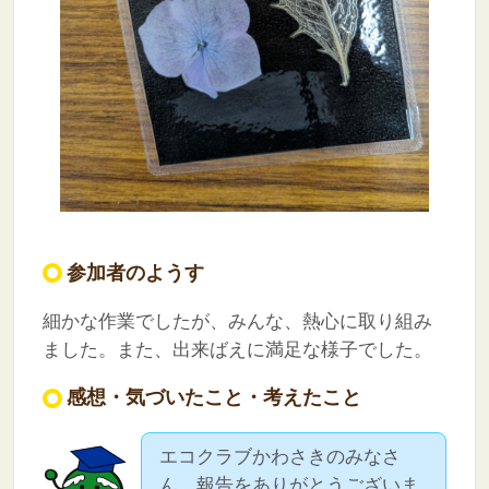
参加者のようす
細かな作業でしたが、みんな、熱心に取り組み
ました。また、出来ばえに満足な様子でした。
感想・気づいたこと・考えたこと
エコクラブかわさきのみなさ
ん、報告をありがとうございま