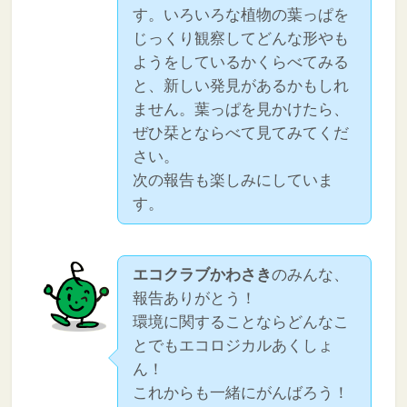
す。いろいろな植物の葉っぱを
じっくり観察してどんな形やも
ようをしているかくらべてみる
と、新しい発見があるかもしれ
ません。葉っぱを見かけたら、
ぜひ栞とならべて見てみてくだ
さい。
次の報告も楽しみにしていま
す。
エコクラブかわさき
のみんな、
報告ありがとう！
環境に関することならどんなこ
とでもエコロジカルあくしょ
ん！
これからも一緒にがんばろう！