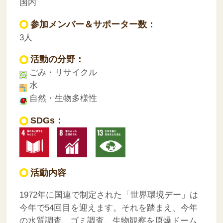
国内
参加メンバー＆サポーター数：
3人
活動の分野：
ごみ・リサイクル
水
自然・生物多様性
SDGs：
活動内容
1972年に国連で制定された「世界環境デー」は
今年で54回目を迎えます。それを踏まえ、今年
の水質調査、ゴミ調査、生物観察を原爆ドーム