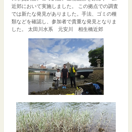
近郊において実施しました。
この拠点での調査
では新たな発見がありました。手法、ゴミの種
類などを確認し、参加者で貴重な発見となりま
した。
太田川水系 元安川 相生橋近郊