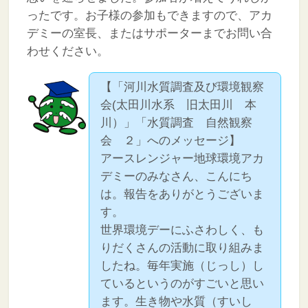
ったです。お子様の参加もできますので、アカ
デミーの室長、またはサポーターまでお問い合
わせください。
【「河川水質調査及び環境観察
会(太田川水系 旧太田川 本
川）」「水質調査 自然観察
会 ２」へのメッセージ】
アースレンジャー地球環境アカ
デミーのみなさん、こんにち
は。報告をありがとうございま
す。
世界環境デーにふさわしく、も
りだくさんの活動に取り組みま
したね。毎年実施（じっし）し
ているというのがすごいと思い
ます。生き物や水質（すいし