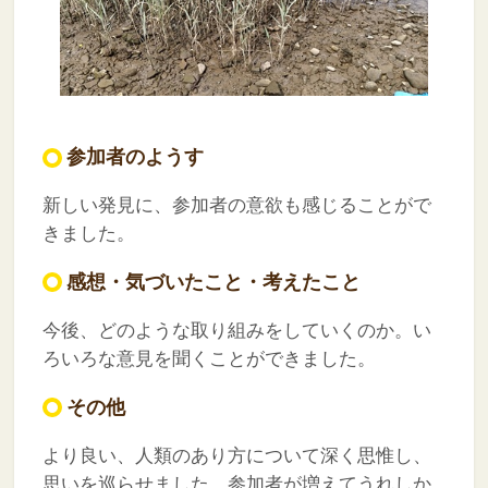
参加者のようす
新しい発見に、参加者の意欲も感じることがで
きました。
感想・気づいたこと・考えたこと
今後、どのような取り組みをしていくのか。い
ろいろな意見を聞くことができました。
その他
より良い、人類のあり方について深く思惟し、
思いを巡らせました。参加者が増えてうれしか