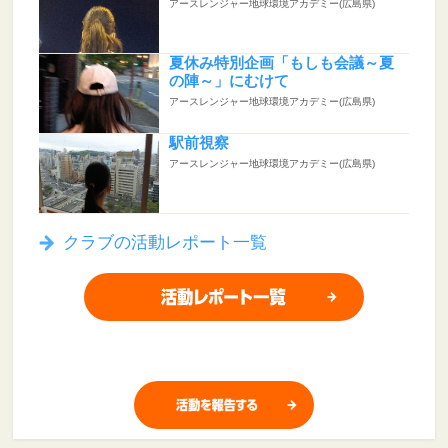
アースレンジャー地球環境アカデミー(広島県)
夏休み特別企画「もしも会議～夏
の陣～」にむけて
アースレンジャー地球環境アカデミー(広島県)
駅前視察
アースレンジャー地球環境アカデミー(広島県)
クラブの活動レポート一覧