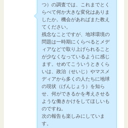
つ）の調査では、これまでとく
らべて何か大きな変化はありま
したか。機会があればまた教え
てください。
残念なことですが、地球環境の
問題は一時期にくらべるとメデ
ィアなどで取り上げられること
が少なくなっているように感じ
ます。せめてこういうときくら
いは、政治（せいじ）やマスメ
ディアから多くの人たちに地球
の現状（げんじょう）を知ら
せ、何ができるかを考えさせる
ような働きかけをしてほしいも
のですね。
次の報告も楽しみにしていま
す。