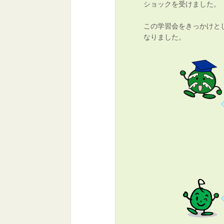
ショックを受けました。
この学習会をきっかけと
なりました。