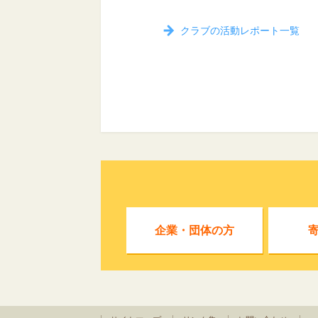
ルダー』をつくったよ
クラブの活動レポート一覧
企業・団体の方