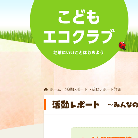
ホーム
活動レポート
活動レポート詳細