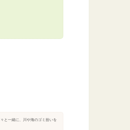
方々と一緒に、川や海のゴミ拾いを