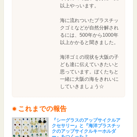
以上やっいます。
海に流れついたプラスチッ
クゴミなどが自然分解され
るには、500年から1000年
以上かかると聞きました。
海洋ゴミの現状を大阪の子
ども達に伝えていきたいと
思っています。ぼくたちと
一緒に大阪の海をきれいに
していきましょう☆
これまでの報告
『シーグラスのアップサイクルア
クセサリー』と『海洋プラスチッ
クのアップサイクルキーホルダ
ー』をつくったよ