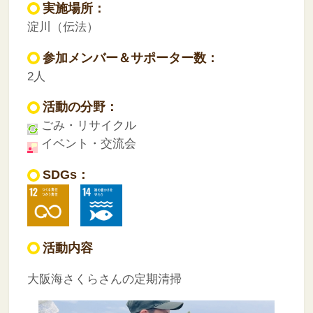
実施場所：
淀川（伝法）
参加メンバー＆サポーター数：
2人
活動の分野：
ごみ・リサイクル
イベント・交流会
SDGs：
活動内容
大阪海さくらさんの定期清掃