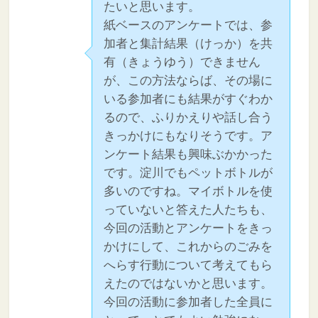
たいと思います。
紙ベースのアンケートでは、参
加者と集計結果（けっか）を共
有（きょうゆう）できません
が、この方法ならば、その場に
いる参加者にも結果がすぐわか
るので、ふりかえりや話し合う
きっかけにもなりそうです。ア
ンケート結果も興味ぶかかった
です。淀川でもペットボトルが
多いのですね。マイボトルを使
っていないと答えた人たちも、
今回の活動とアンケートをきっ
かけにして、これからのごみを
へらす行動について考えてもら
えたのではないかと思います。
今回の活動に参加者した全員に