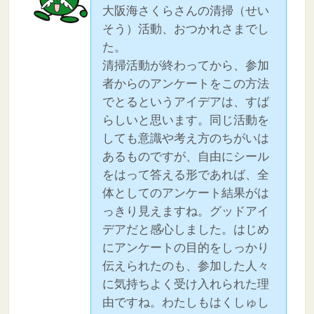
大阪海さくらさんの清掃（せい
そう）活動、おつかれさまでし
た。
清掃活動が終わってから、参加
者からのアンケートをこの方法
でとるというアイデアは、すば
らしいと思います。同じ活動を
しても意識や考え方のちがいは
あるものですが、自由にシール
をはって答える形であれば、全
体としてのアンケート結果がは
っきり見えますね。グッドアイ
デアだと感心しました。はじめ
にアンケートの目的をしっかり
伝えられたのも、参加した人々
に気持ちよく受け入れられた理
由ですね。わたしもはくしゅし