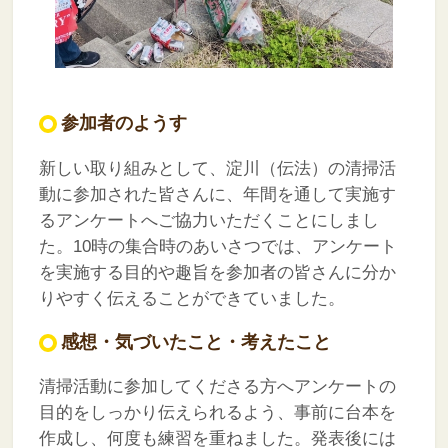
参加者のようす
新しい取り組みとして、淀川（伝法）の清掃活
動に参加された皆さんに、年間を通して実施す
るアンケートへご協力いただくことにしまし
た。10時の集合時のあいさつでは、アンケート
を実施する目的や趣旨を参加者の皆さんに分か
りやすく伝えることができていました。
感想・気づいたこと・考えたこと
清掃活動に参加してくださる方へアンケートの
目的をしっかり伝えられるよう、事前に台本を
作成し、何度も練習を重ねました。発表後には