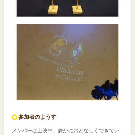
参加者のようす
メンバーは上映中、静かにおとなしくできてい