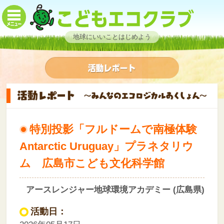
地球にいいことはじめよう
特別投影「フルドームで南極体験
Antarctic Uruguay」プラネタリウ
ム 広島市こども文化科学館
アースレンジャー地球環境アカデミー (広島県)
活動日：