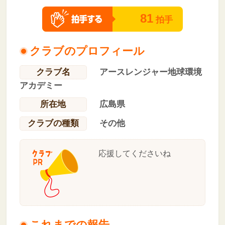
81
拍手
クラブのプロフィール
クラブ名
アースレンジャー地球環境
アカデミー
所在地
広島県
クラブの種類
その他
応援してくださいね
これまでの報告