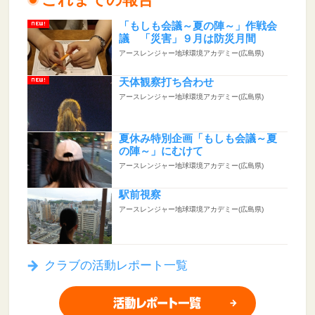
「もしも会議～夏の陣～」作戦会
議 「災害」９月は防災月間
アースレンジャー地球環境アカデミー(広島県)
天体観察打ち合わせ
アースレンジャー地球環境アカデミー(広島県)
夏休み特別企画「もしも会議～夏
の陣～」にむけて
アースレンジャー地球環境アカデミー(広島県)
駅前視察
アースレンジャー地球環境アカデミー(広島県)
クラブの活動レポート一覧