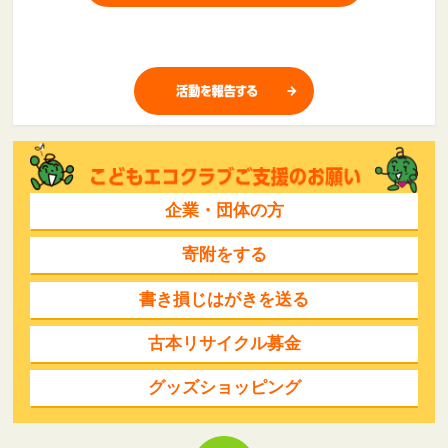
企業・団体の方
寄附をする
書き損じはがきを送る
古本リサイクル募金
グッズショッピング