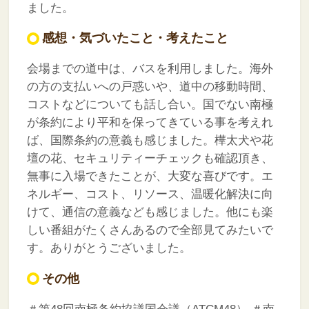
ました。
感想・気づいたこと・考えたこと
会場までの道中は、バスを利用しました。海外
の方の支払いへの戸惑いや、道中の移動時間、
コストなどについても話し合い。国でない南極
が条約により平和を保ってきている事を考えれ
ば、国際条約の意義も感じました。樺太犬や花
壇の花、セキュリティーチェックも確認頂き、
無事に入場できたことが、大変な喜びです。エ
ネルギー、コスト、リソース、温暖化解決に向
けて、通信の意義なども感じました。他にも楽
しい番組がたくさんあるので全部見てみたいで
す。ありがとうございました。
その他