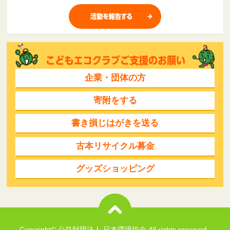
企業・団体の方
寄附をする
書き損じはがきを送る
古本リサイクル募金
グッズショッピング
Copyright© 公益財団法人 日本環境協会 All rights reserved..