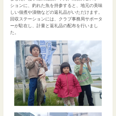
ションに、釣れた魚を持参すると、地元の美味
しい佃煮や漬物などの返礼品がいただけます。
回収ステーションには、クラブ事務局サポータ
ーが駐在し、計量と返礼品の配布を行いまし
た。