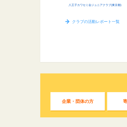
八王子カワセミ会ジュニアクラブ(東京都)
クラブの活動レポート一覧
企業・団体の方