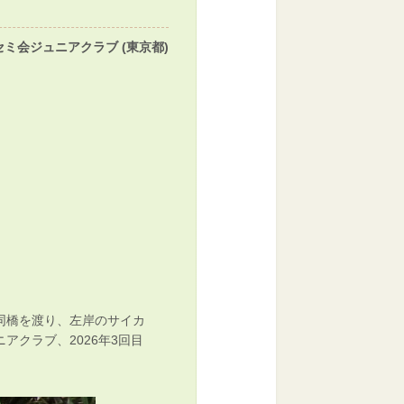
ミ会ジュニアクラブ (東京都)
同橋を渡り、左岸のサイカ
クラブ、2026年3回目