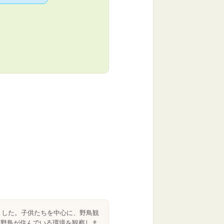
ました。子供たちを中心に、野鳥観
と野鳥が住んでいる環境を観察しま