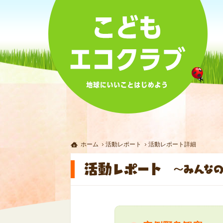
ホーム
活動レポート
活動レポート詳細