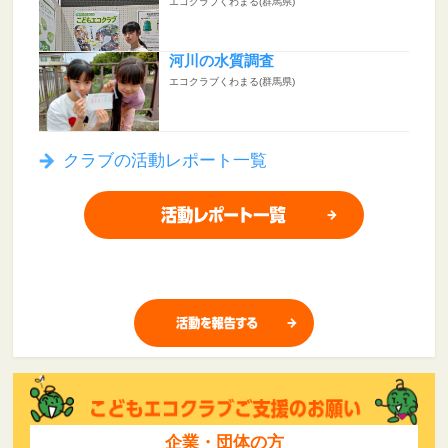
エコクラブくわまる(群馬県)
河川の水質調査
エコクラブくわまる(群馬県)
クラブの活動レポート一覧
企業・団体の方