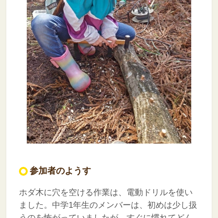
参加者のようす
ホダ木に穴を空ける作業は、電動ドリルを使い
ました。中学1年生のメンバーは、初めは少し扱
うのを怖がっていましたが、すぐに慣れてどん