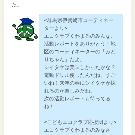
た。
<群馬県伊勢崎市コーディネー
ターより>
エコクラブくわまるのみんな、
活動レポートをありがとう！地
区のコーディネーターの「みど
りちゃん」だよ。
シイタケは美味しかったかな？
電動ドリル使ったんだね、すご
いね！来年の春にシイタケが採
れるのが楽しみだね。
次の活動レポートも待ってる
ね！
<こどもエコクラブ応援団より>
エコクラブくわまるのみなさ