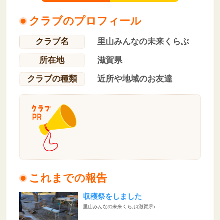
クラブのプロフィール
クラブ名
里山みんなの未来くらぶ
所在地
滋賀県
クラブの種類
近所や地域のお友達
これまでの報告
収穫祭をしました
里山みんなの未来くらぶ(滋賀県)