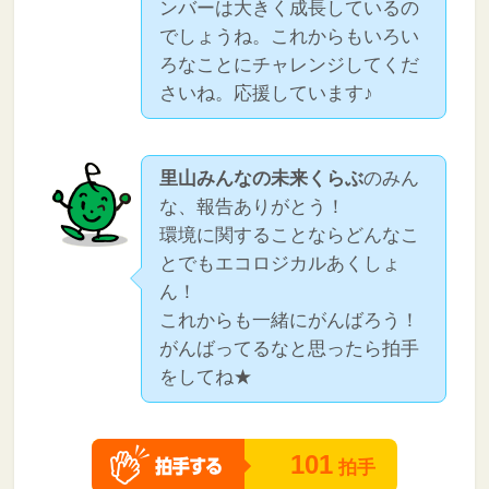
ンバーは大きく成長しているの
でしょうね。これからもいろい
ろなことにチャレンジしてくだ
さいね。応援しています♪
里山みんなの未来くらぶ
のみん
な、報告ありがとう！
環境に関することならどんなこ
とでもエコロジカルあくしょ
ん！
これからも一緒にがんばろう！
がんばってるなと思ったら拍手
をしてね★
101
拍手