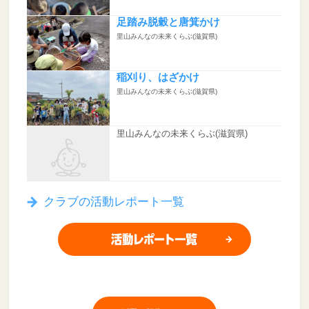
足踏み脱穀と唐箕かけ
里山みんなの未来くらぶ(滋賀県)
稲刈り、はざかけ
里山みんなの未来くらぶ(滋賀県)
里山みんなの未来くらぶ(滋賀県)
クラブの活動レポート一覧