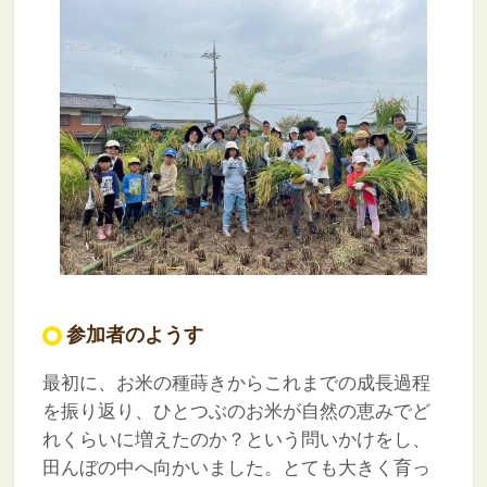
参加者のようす
最初に、お米の種蒔きからこれまでの成長過程
を振り返り、ひとつぶのお米が自然の恵みでど
れくらいに増えたのか？という問いかけをし、
田んぼの中へ向かいました。とても大きく育っ