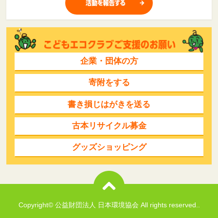
企業・団体の方
寄附をする
書き損じはがきを送る
古本リサイクル募金
グッズショッピング
Copyright© 公益財団法人 日本環境協会 All rights reserved..