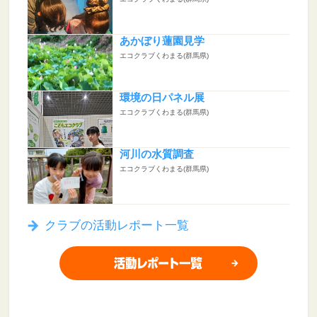
あかぼり蓮園見学
エコクラブくわまる(群馬県)
環境の日パネル展
エコクラブくわまる(群馬県)
河川の水質調査
エコクラブくわまる(群馬県)
クラブの活動レポート一覧