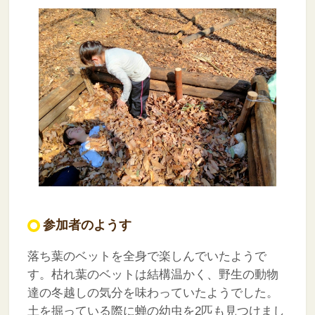
参加者のようす
落ち葉のベットを全身で楽しんでいたようで
す。枯れ葉のベットは結構温かく、野生の動物
達の冬越しの気分を味わっていたようでした。
土を掘っている際に蝉の幼虫を2匹も見つけまし