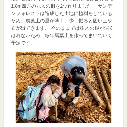
1.8m四方の丸太の柵を2つ作りました。
サンデ
ンフォレストは造成した土地に植樹をしている
ため、腐葉土の層が薄く、少し掘ると固い土や
石が出てきます。
今のままでは樹木の根が深く
はれないため、毎年腐葉土を作ってまいていく
予定です。