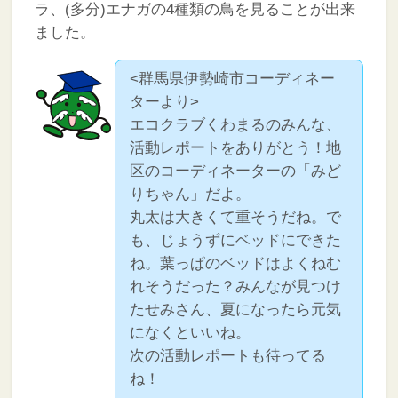
ラ、(多分)エナガの4種類の鳥を見ることが出来
ました。
<群馬県伊勢崎市コーディネー
ターより>
エコクラブくわまるのみんな、
活動レポートをありがとう！地
区のコーディネーターの「みど
りちゃん」だよ。
丸太は大きくて重そうだね。で
も、じょうずにベッドにできた
ね。葉っぱのベッドはよくねむ
れそうだった？みんなが見つけ
たせみさん、夏になったら元気
になくといいね。
次の活動レポートも待ってる
ね！