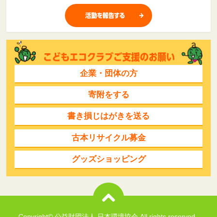
企業・団体の方
寄附をする
書き損じはがきを送る
古本リサイクル募金
グッズショッピング
Copyright© 公益財団法人 日本環境協会 All rights reserved..