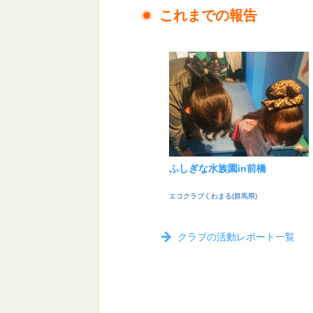
これまでの報告
ふしぎな水族園in前橋
エコクラブくわまる(群馬県)
クラブの活動レポート一覧