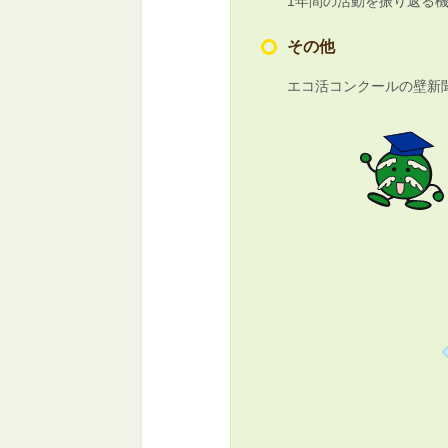
1年間の活動を振り返る
その他
エコ活コンクールの壁新