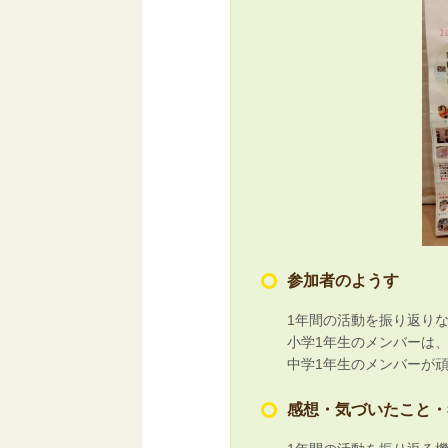
参加者のようす
1年間の活動を振り返り
小学1年生のメンバーは、
中学1年生のメンバーが
感想・気づいたこと・