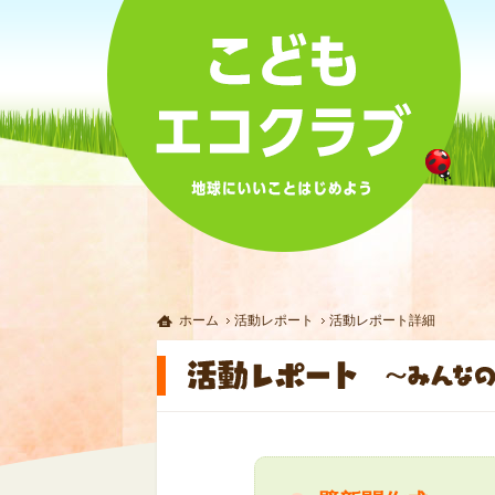
ホーム
活動レポート
活動レポート詳細