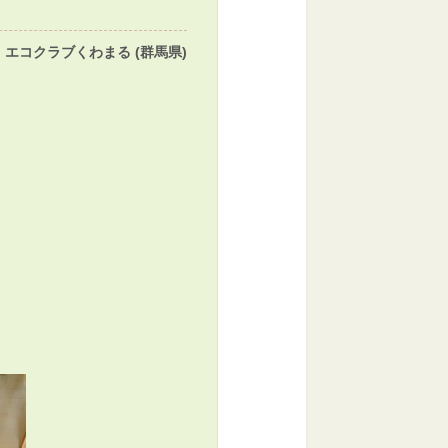
エコクラブくわまる (群馬県)