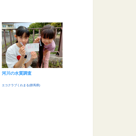
河川の水質調査
エコクラブくわまる(群馬県)