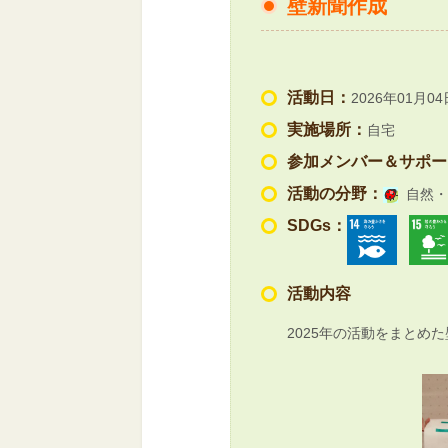
壁新聞作成
活動日：
2026年01月04
実施場所：
自宅
参加メンバー＆サポー
活動の分野：
自然・
SDGs：
活動内容
2025年の活動をまとめ