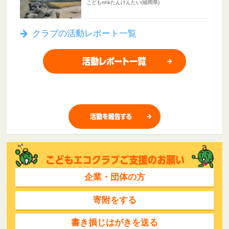
こどもnhkたんけんたい(福岡県)
クラブの活動レポート一覧
企業・団体の方
寄附をする
書き損じはがきを送る