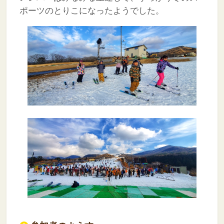
ポーツのとりこになったようでした。