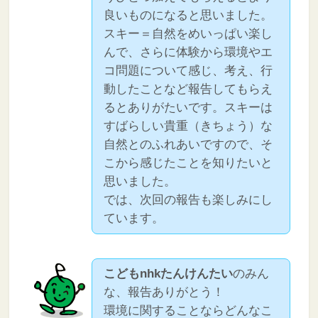
良いものになると思いました。
スキー＝自然をめいっぱい楽し
んで、さらに体験から環境やエ
コ問題について感じ、考え、行
動したことなど報告してもらえ
るとありがたいです。スキーは
すばらしい貴重（きちょう）な
自然とのふれあいですので、そ
こから感じたことを知りたいと
思いました。
では、次回の報告も楽しみにし
ています。
こどもnhkたんけんたい
のみん
な、報告ありがとう！
環境に関することならどんなこ