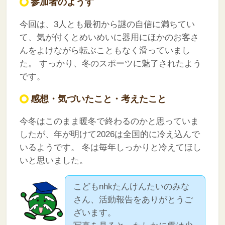
参加者のようす
今回は、3人とも最初から謎の自信に満ちてい
て、気が付くとめいめいに器用にほかのお客さ
んをよけながら転ぶこともなく滑っていまし
た。
すっかり、冬のスポーツに魅了されたよう
です。
感想・気づいたこと・考えたこと
今冬はこのまま暖冬で終わるのかと思っていま
したが、年が明けて2026は全国的に冷え込んで
いるようです。
冬は毎年しっかりと冷えてほし
いと思いました。
こどもnhkたんけんたいのみな
さん、活動報告をありがとうご
ざいます。