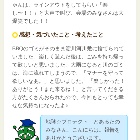
ゃんは、ラインアウトをしてもらい「楽
し〜！！」と大声で叫び、会場のみなさんは大
爆笑でした！！
感想・気づいたこと・考えたこと
BBQのゴミがそのまま淀川河川敷に捨てられて
いました。楽しく遊んだ後は、ごみを持ち帰っ
て欲しいと思いました。大雨になると川のゴミ
は、海に流れてしまうので、「マナーを守って
欲しいなあ。」と思いました。
「楽しかった！
ありがとう！また来るね！」と言ってくださる
方がたくさんおられたので、今回もとっても幸
せな気持ちになったよ♪
地球☆プロテクト とあるたの
みなさん、こんにちは。報告を
ありがとうございます。