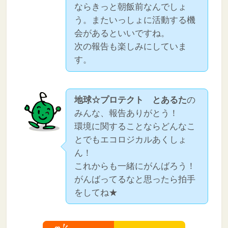
ならきっと朝飯前なんでしょ
う。またいっしょに活動する機
会があるといいですね。
次の報告も楽しみにしていま
す。
地球☆プロテクト とあるた
の
みんな、報告ありがとう！
環境に関することならどんなこ
とでもエコロジカルあくしょ
ん！
これからも一緒にがんばろう！
がんばってるなと思ったら拍手
をしてね★