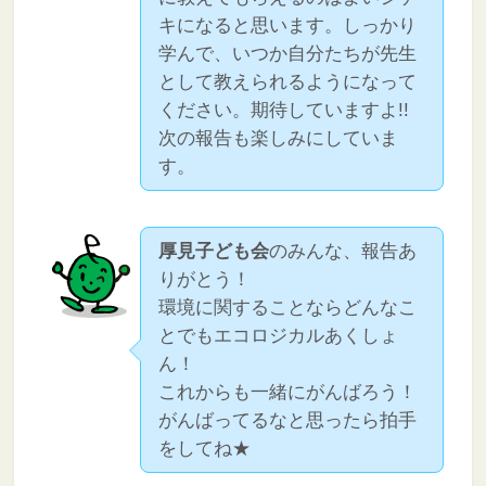
キになると思います。しっかり
学んで、いつか自分たちが先生
として教えられるようになって
ください。期待していますよ!!
次の報告も楽しみにしていま
す。
厚見子ども会
のみんな、報告あ
りがとう！
環境に関することならどんなこ
とでもエコロジカルあくしょ
ん！
これからも一緒にがんばろう！
がんばってるなと思ったら拍手
をしてね★