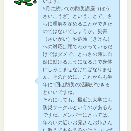
います。
5月に続いての防災講座（ぼう
さいこうざ）ということで、さ
らに理解を深めることができた
のではないでしょうか。災害
（さいがい）や危険（きけん）
への対応は頭でわかっているだ
けではダメで、とっさの時に自
然に動けるようになるまで身体
にしみこませなければなりませ
ん。そのために、これからも半
年に1回は防災の活動ができる
といいですね。
それにしても、最近は大学にも
防災サークルというのがあるん
ですね。メンバーにとっては、
年れいの近いお兄さんお姉さん
に教えてもらえるのはよいシゲ