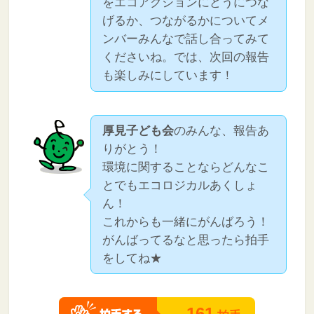
をエコアクションにどうにつな
げるか、つながるかについてメ
ンバーみんなで話し合ってみて
くださいね。では、次回の報告
も楽しみにしています！
厚見子ども会
のみんな、報告あ
りがとう！
環境に関することならどんなこ
とでもエコロジカルあくしょ
ん！
これからも一緒にがんばろう！
がんばってるなと思ったら拍手
をしてね★
161