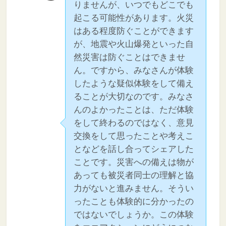
りませんが、いつでもどこでも
起こる可能性があります。火災
はある程度防ぐことができます
が、地震や火山爆発といった自
然災害は防ぐことはできませ
ん。ですから、みなさんが体験
したような疑似体験をして備え
ることが大切なのです。みなさ
んのよかったことは、ただ体験
をして終わるのではなく、意見
交換をして思ったことや考えこ
となどを話し合ってシェアした
ことです。災害への備えは物が
あっても被災者同士の理解と協
力がないと進みません。そうい
ったことも体験的に分かったの
ではないでしょうか。この体験