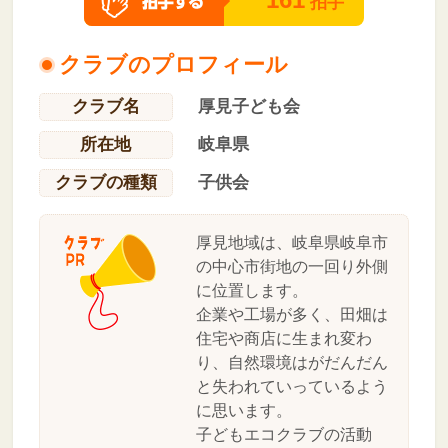
拍手
クラブのプロフィール
クラブ名
厚見子ども会
所在地
岐阜県
クラブの種類
子供会
厚見地域は、岐阜県岐阜市
の中心市街地の一回り外側
に位置します。
企業や工場が多く、田畑は
住宅や商店に生まれ変わ
り、自然環境はがだんだん
と失われていっているよう
に思います。
子どもエコクラブの活動