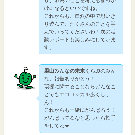
り、環境のことを考えるきっか
けになるといいですね。
これからも、自然の中で思いき
り遊んで、たくさんのことを学
んでいってくださいね！次の活
動レポートも楽しみにしていま
す。
里山みんなの未来くらぶ
のみん
な、報告ありがとう！
環境に関することならどんなこ
とでもエコロジカルあくしょ
ん！
これからも一緒にがんばろう！
がんばってるなと思ったら拍手
をしてね★