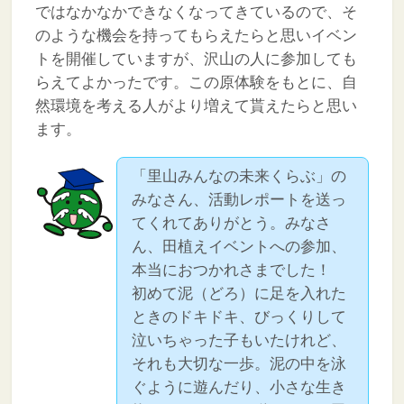
ではなかなかできなくなってきているので、そ
のような機会を持ってもらえたらと思いイベン
トを開催していますが、沢山の人に参加しても
らえてよかったです。この原体験をもとに、自
然環境を考える人がより増えて貰えたらと思い
ます。
「里山みんなの未来くらぶ」の
みなさん、活動レポートを送っ
てくれてありがとう。みなさ
ん、田植えイベントへの参加、
本当におつかれさまでした！
初めて泥（どろ）に足を入れた
ときのドキドキ、びっくりして
泣いちゃった子もいたけれど、
それも大切な一歩。泥の中を泳
ぐように遊んだり、小さな生き