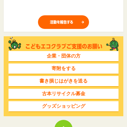
企業・団体の方
寄附をする
書き損じはがきを送る
古本リサイクル募金
グッズショッピング