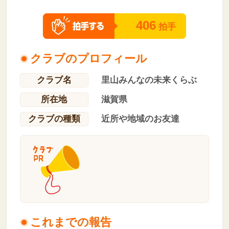
406
拍手
クラブのプロフィール
クラブ名
里山みんなの未来くらぶ
所在地
滋賀県
クラブの種類
近所や地域のお友達
これまでの報告