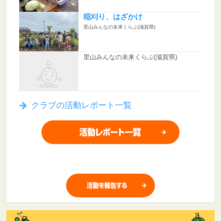
稲刈り、はざかけ
里山みんなの未来くらぶ(滋賀県)
里山みんなの未来くらぶ(滋賀県)
クラブの活動レポート一覧