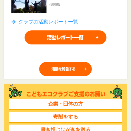
(福岡県)
クラブの活動レポート一覧
企業・団体の方
寄附をする
書き損じはがきを送る