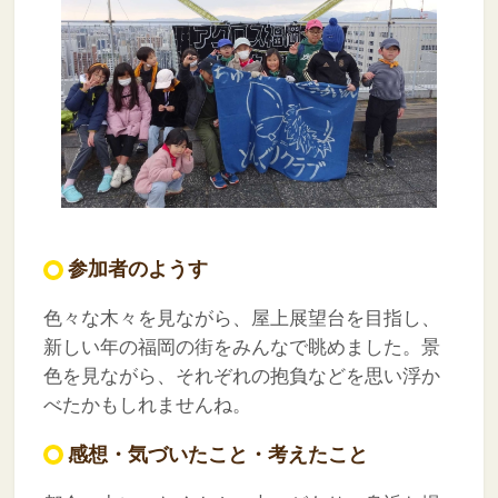
参加者のようす
色々な木々を見ながら、屋上展望台を目指し、
新しい年の福岡の街をみんなで眺めました。景
色を見ながら、それぞれの抱負などを思い浮か
べたかもしれませんね。
感想・気づいたこと・考えたこと