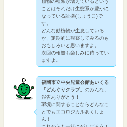
植物の種類が増えているという
ことはそれだけ生態系が豊かに
なっている証拠(しょうこ)で
す。
どんな動植物が生息している
か、定期的に観察してみるのも
おもしろいと思いますよ。
次回の報告も楽しみに待ってい
ますよ。
福岡市立中央児童会館あいくる
「どんぐりクラブ」
のみんな、
報告ありがとう！
環境に関することならどんなこ
とでもエコロジカルあくしょ
ん！
これからも一緒にがんばろう！