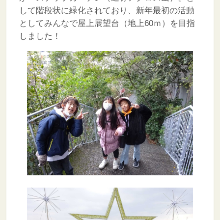
して階段状に緑化されており、新年最初の活動
としてみんなで屋上展望台（地上60ｍ）を目指
しました！