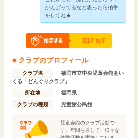
がんばってるなと思ったら拍手
をしてね★
317
拍手
クラブのプロフィール
クラブ名
福岡市立中央児童会館あい
くる「どんぐりクラブ」
所在地
福岡県
クラブの種類
児童館公民館
児童会館のクラブ活動で
す。年間を通して、様々な
体験活動を実施していま