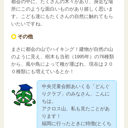
都会の中に、たくさんの木々があり、身近な場
所にこのような面白いものがあり嬉しく思いま
す。こども達にもたくさんの自然に触れてもら
いたいですね。
その他
まさに都会の山でハイキング！建物が自然の山
のように見え、樹木も当初（1995年）の76種類
から、風や鳥によって種が運ばれ、現在は２０
０種類にも増えているとか！
中央児童会館あいくる「どんぐ
りクラブ」のみなさん、こんに
ちは。
アクロス山、私も見たことがあ
ります！
福岡に行ったときに特徴(とくち