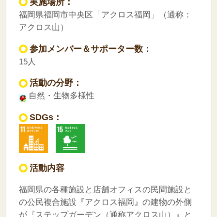
実施場所：
福岡県福岡市中央区「アクロス福岡」（通称：
アクロス山）
参加メンバー＆サポーター数：
15人
活動の分野：
自然・生物多様性
SDGs：
活動内容
福岡県の各種施設と店舗オフィスの民間施設と
の公民複合施設『アクロス福岡』の建物の外側
が『ステップガーデン（通称アクロス山）』と