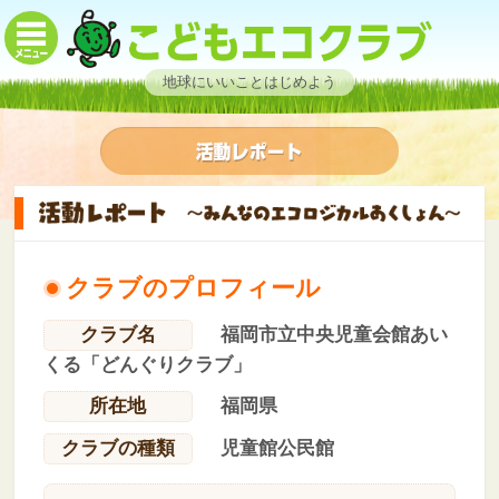
地球にいいことはじめよう
クラブのプロフィール
クラブ名
福岡市立中央児童会館あい
くる「どんぐりクラブ」
所在地
福岡県
クラブの種類
児童館公民館