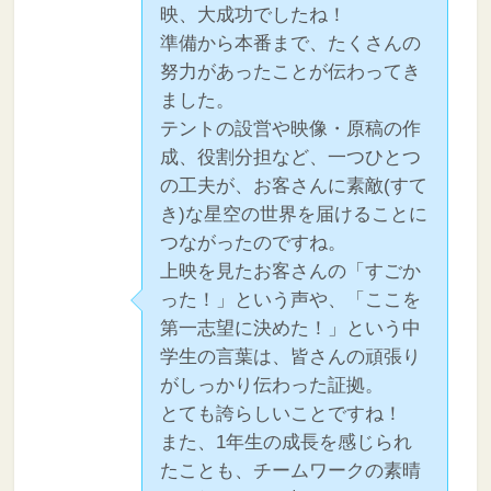
映、大成功でしたね！
準備から本番まで、たくさんの
努力があったことが伝わってき
ました。
テントの設営や映像・原稿の作
成、役割分担など、一つひとつ
の工夫が、お客さんに素敵(すて
き)な星空の世界を届けることに
つながったのですね。
上映を見たお客さんの「すごか
った！」という声や、「ここを
第一志望に決めた！」という中
学生の言葉は、皆さんの頑張り
がしっかり伝わった証拠。
とても誇らしいことですね！
また、1年生の成長を感じられ
たことも、チームワークの素晴