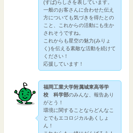
(すば)らしさを表しています。
一般のお客さんに合わせた伝え
方についても気づきを得たとの
こと、これからの活動にも生か
されそうですね。
これからも星空の魅力(みりょ
く)を伝える素敵な活動を続けて
ください！
応援しています！
福岡工業大学附属城東高等学
校 科学部
のみんな、報告あり
がとう！
環境に関することならどんなこ
とでもエコロジカルあくしょ
ん！