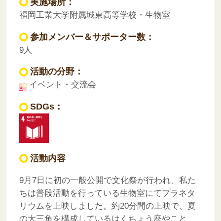
実施場所：
福岡工業大学附属城東高等学校・生物室
参加メンバー＆サポーター数：
9人
活動の分野：
イベント・交流会
SDGs：
活動内容
9月7日に初の一般公開で文化祭が行われ、私た
ちは普段活動を行っている生物室にてプラネタ
リウムを上映しました。約20分間の上映で、夏
の大三角を構成しているはくちょう座やこと