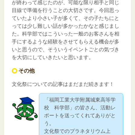
が終わって感じたのが、可能な限り相手と同じ
目線で準備を行うことの大切さです。今回思っ
ていたより小さい子が多くて、その子たちにと
っては少し難しい話が多かったかなと感じまし
た。科学部ではこういった一般のお客さんを相
手にするような経験をさせてもらえる機会が多
いと思うので、そういうイベントごとの気づき
を大切にしていきたいと思います。
その他
文化祭についての記事はまだまだ続きます！
「福岡工業大学附属城東高等学
校 科学部」の皆さん、活動レ
ポートを送ってくれてありがと
う。
文化祭でのプラネタリウム上