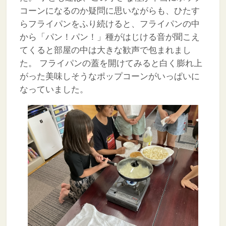
コーンになるのか疑問に思いながらも、ひたす
らフライパンをふり続けると、フライパンの中
から「パン！パン！」種がはじける音が聞こえ
てくると部屋の中は大きな歓声で包まれまし
た。
フライパンの蓋を開けてみると白く膨れ上
がった美味しそうなポップコーンがいっぱいに
なっていました。