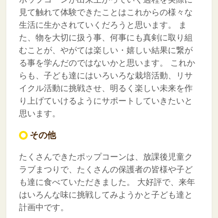
見て触れて体験できたことはこれからの様々な
生活に生かされていくだろうと思います。
ま
た、物を大切に扱う事、何事にも真剣に取り組
むことが、やがては楽しい・嬉しい結果に繋が
る事を学んだのではないかと思います。
これか
らも、子ども達にはいろいろな栽培活動、リサ
イクル活動に挑戦させ、明るく楽しい未来を作
り上げていけるようにサポートしていきたいと
思います。
その他
たくさんできたポップコーンは、放課後児童ク
ラブまつりで、たくさんの保護者の皆様や子ど
も達に食べていただきました。
大好評で、来年
はいろんな味に挑戦してみようかと子ども達と
計画中です。