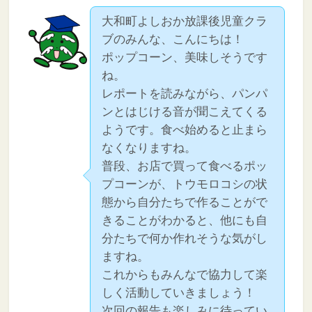
大和町よしおか放課後児童クラ
ブのみんな、こんにちは！
ポップコーン、美味しそうです
ね。
レポートを読みながら、パンパ
ンとはじける音が聞こえてくる
ようです。食べ始めると止まら
なくなりますね。
普段、お店で買って食べるポッ
プコーンが、トウモロコシの状
態から自分たちで作ることがで
きることがわかると、他にも自
分たちで何か作れそうな気がし
ますね。
これからもみんなで協力して楽
しく活動していきましょう！
次回の報告も楽しみに待ってい