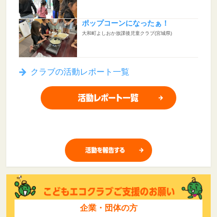
ポップコーンになったぁ！
大和町よしおか放課後児童クラブ(宮城県)
クラブの活動レポート一覧
企業・団体の方