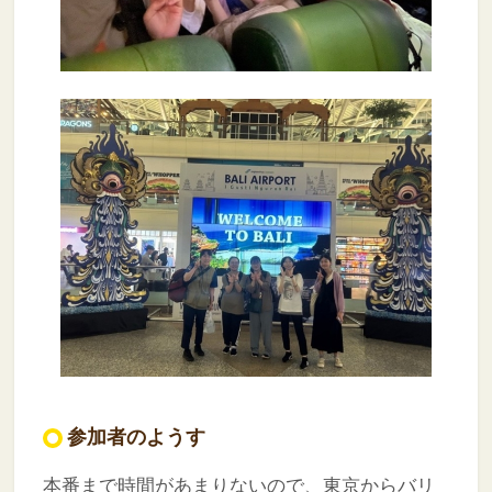
参加者のようす
本番まで時間があまりないので、東京からバリ