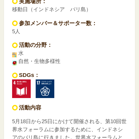
実施場所：
移動日（インドネシア バリ島）
参加メンバー＆サポーター数：
5人
活動の分野：
水
自然・生物多様性
SDGs：
活動内容
5月18日から25日にかけて開催される、第10回世
界水フォーラムに参加するために、インドネシ
アのバリ島に行きました。世界水フォーラムと