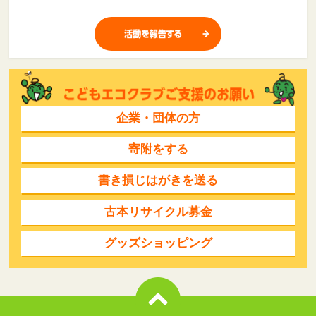
企業・団体の方
寄附をする
書き損じはがきを送る
古本リサイクル募金
グッズショッピング