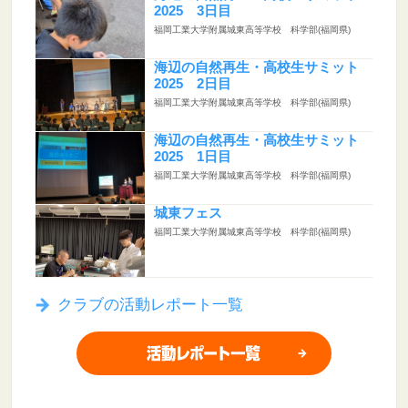
2025 3日目
福岡工業大学附属城東高等学校 科学部(福岡県)
海辺の自然再生・高校生サミット
2025 2日目
福岡工業大学附属城東高等学校 科学部(福岡県)
海辺の自然再生・高校生サミット
2025 1日目
福岡工業大学附属城東高等学校 科学部(福岡県)
城東フェス
福岡工業大学附属城東高等学校 科学部(福岡県)
クラブの活動レポート一覧