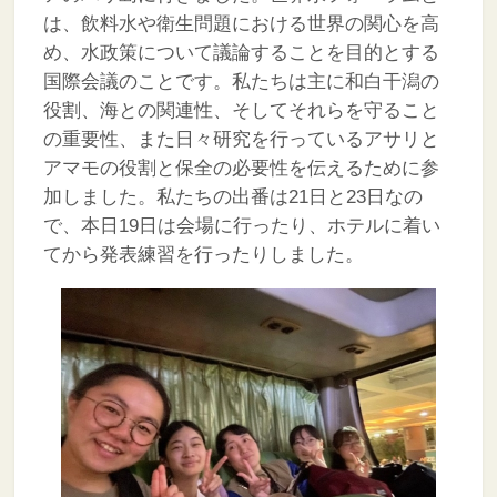
は、飲料水や衛生問題における世界の関心を高
め、水政策について議論することを目的とする
国際会議のことです。私たちは主に和白干潟の
役割、海との関連性、そしてそれらを守ること
の重要性、また日々研究を行っているアサリと
アマモの役割と保全の必要性を伝えるために参
加しました。私たちの出番は21日と23日なの
で、本日19日は会場に行ったり、ホテルに着い
てから発表練習を行ったりしました。