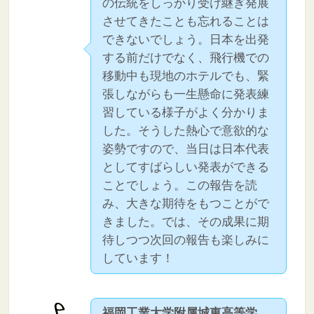
の伝統をしっかり受け継ぎ発展
させてきたことも忘れることは
できないでしょう。日本を出発
する前だけでなく、飛行機での
移動中も現地のホテルでも、緊
張しながらも一生懸命に発表練
習している様子がよく分かりま
した。そうした熱心で意欲的な
姿勢ですので、当日は日本代表
としてすばらしい発表ができる
ことでしょう。この報告を読
み、大きな期待をもつことがで
きました。では、その成果に期
待しつつ次回の報告も楽しみに
しています！
福岡工業大学附属城東高等学