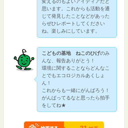
変えるのもよいアイディアだと
思います。これからも活動を通
じて発見したことなどがあった
らぜひレポートしてください
ね。楽しみにしています。
こどもの基地 ねこのひげ
のみ
んな、報告ありがとう！
環境に関することならどんなこ
とでもエコロジカルあくしょ
ん！
これからも一緒にがんばろう！
がんばってるなと思ったら拍手
をしてね★