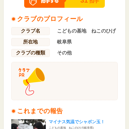
31
拍手
クラブのプロフィール
クラブ名
こどもの基地 ねこのひげ
所在地
岐阜県
クラブの種類
その他
これまでの報告
マイナス気温でシャボン玉！
こどもの基地 ねこのひげ(岐阜県)