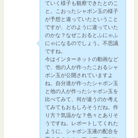
ていく様子も観察できたとのこ
と。こおったシャボン玉の様子
が予想と違っていたということ
ですが、どのように違っていた
のかな？なぜこおるとふにゃふ
にゃになるのでしょう。不思議
ですね。
今はインターネットの動画など
で、他の人が作ったこおるシャ
ボン玉が公開されていますよ
ね。自分達が作ったシャボン玉
と他の人が作ったシャボン玉を
比べてみて、何が違うのか考え
てみてもおもしろそうだね。作
り方？気温かな？色々とありそ
うですね。レポートしてくれた
ように、シャボン玉液の配合を