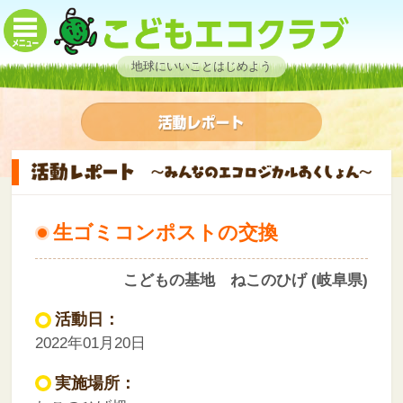
地球にいいことはじめよう
生ゴミコンポストの交換
こどもの基地 ねこのひげ (岐阜県)
活動日：
2022年01月20日
実施場所：