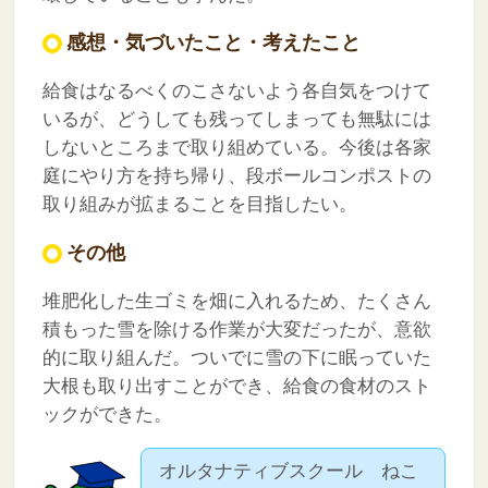
感想・気づいたこと・考えたこと
給食はなるべくのこさないよう各自気をつけて
いるが、どうしても残ってしまっても無駄には
しないところまで取り組めている。今後は各家
庭にやり方を持ち帰り、段ボールコンポストの
取り組みが拡まることを目指したい。
その他
堆肥化した生ゴミを畑に入れるため、たくさん
積もった雪を除ける作業が大変だったが、意欲
的に取り組んだ。ついでに雪の下に眠っていた
大根も取り出すことができ、給食の食材のスト
ックができた。
オルタナティブスクール ねこ