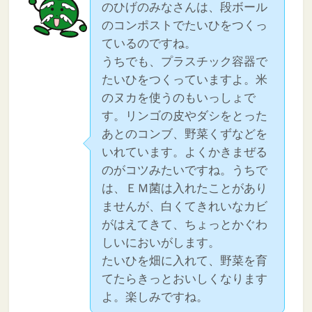
のひげのみなさんは、段ボール
のコンポストでたいひをつくっ
ているのですね。
うちでも、プラスチック容器で
たいひをつくっていますよ。米
のヌカを使うのもいっしょで
す。リンゴの皮やダシをとった
あとのコンブ、野菜くずなどを
いれています。よくかきまぜる
のがコツみたいですね。うちで
は、ＥＭ菌は入れたことがあり
ませんが、白くてきれいなカビ
がはえてきて、ちょっとかぐわ
しいにおいがします。
たいひを畑に入れて、野菜を育
てたらきっとおいしくなります
よ。楽しみですね。