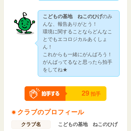
こどもの基地 ねこのひげ
のみ
んな、報告ありがとう！
環境に関することならどんなこ
とでもエコロジカルあくしょ
ん！
これからも一緒にがんばろう！
がんばってるなと思ったら拍手
をしてね★
29
拍手
クラブのプロフィール
クラブ名
こどもの基地 ねこのひげ