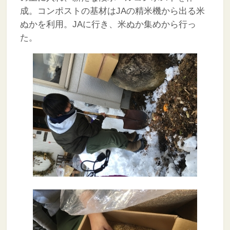
成。コンポストの基材はJAの精米機から出る米
ぬかを利用。JAに行き、米ぬか集めから行っ
た。