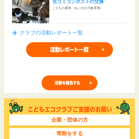
生ゴミコンポストの交換
こどもの基地 ねこのひげ(岐阜県)
クラブの活動レポート一覧
企業・団体の方
寄附をする