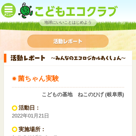
地球にいいことはじめよう
菌ちゃん実験
こどもの基地 ねこのひげ (岐阜県)
活動日：
2022年01月21日
実施場所：