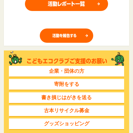
企業・団体の方
寄附をする
書き損じはがきを送る
古本リサイクル募金
グッズショッピング