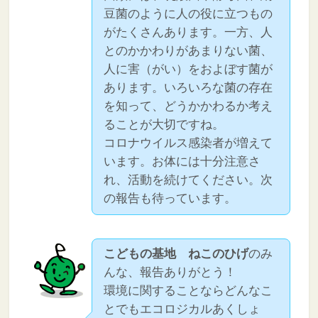
豆菌のように人の役に立つもの
がたくさんあります。一方、人
とのかかわりがあまりない菌、
人に害（がい）をおよぼす菌が
あります。いろいろな菌の存在
を知って、どうかかわるか考え
ることが大切ですね。
コロナウイルス感染者が増えて
います。お体には十分注意さ
れ、活動を続けてください。次
の報告も待っています。
こどもの基地 ねこのひげ
のみ
んな、報告ありがとう！
環境に関することならどんなこ
とでもエコロジカルあくしょ