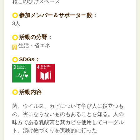
ねこのひげスペース
参加メンバー＆サポーター数：
8人
活動の分野：
生活・省エネ
SDGs：
活動内容
菌、ウイルス、カビについて学び人に役立つも
の、害にならないものもあることを知る。人の
味方である乳酸菌と麹カビを使用してヨーグル
ト、漬け物づくりを実験的に行った