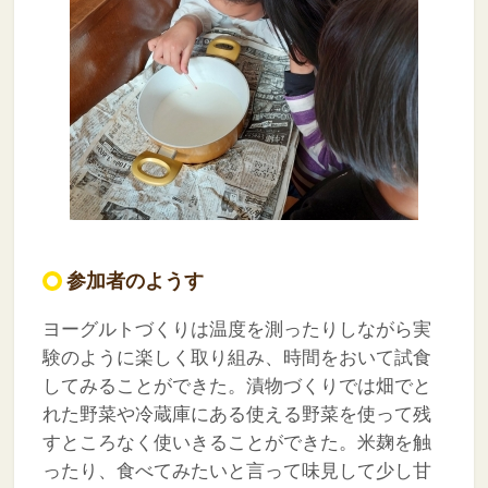
参加者のようす
ヨーグルトづくりは温度を測ったりしながら実
験のように楽しく取り組み、時間をおいて試食
してみることができた。漬物づくりでは畑でと
れた野菜や冷蔵庫にある使える野菜を使って残
すところなく使いきることができた。米麹を触
ったり、食べてみたいと言って味見して少し甘