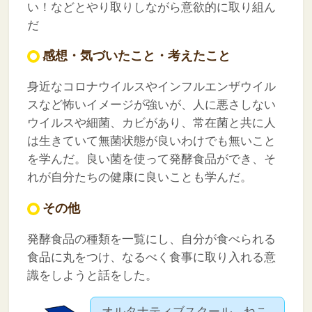
い！などとやり取りしながら意欲的に取り組ん
だ
感想・気づいたこと・考えたこと
身近なコロナウイルスやインフルエンザウイル
スなど怖いイメージが強いが、人に悪さしない
ウイルスや細菌、カビがあり、常在菌と共に人
は生きていて無菌状態が良いわけでも無いこと
を学んだ。良い菌を使って発酵食品ができ、そ
れが自分たちの健康に良いことも学んだ。
その他
発酵食品の種類を一覧にし、自分が食べられる
食品に丸をつけ、なるべく食事に取り入れる意
識をしようと話をした。
オルタナティブスクール ねこ