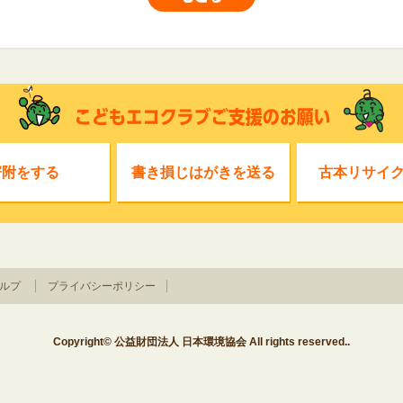
寄附をする
書き損じはがきを送る
古本リサイ
ルプ
プライバシーポリシー
Copyright© 公益財団法人 日本環境協会 All rights reserved..