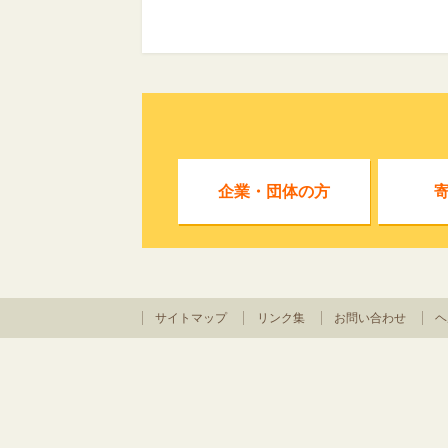
企業・団体の方
サイトマップ
リンク集
お問い合わせ
ヘ