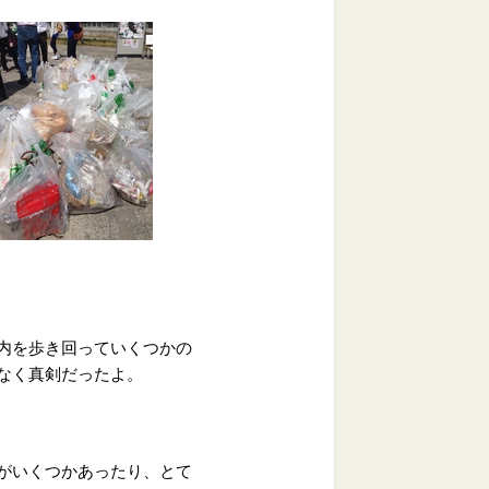
内を歩き回っていくつかの
なく真剣だったよ。
がいくつかあったり、とて