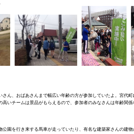
。
さん、おばあさんまで幅広い年齢の方が参加していたよ。宮代町
の高いチームは景品がもらえるので、参加者のみなさんは年齢関係
公園を行き来する馬車が走っていたり、有名な建築家さんの建物