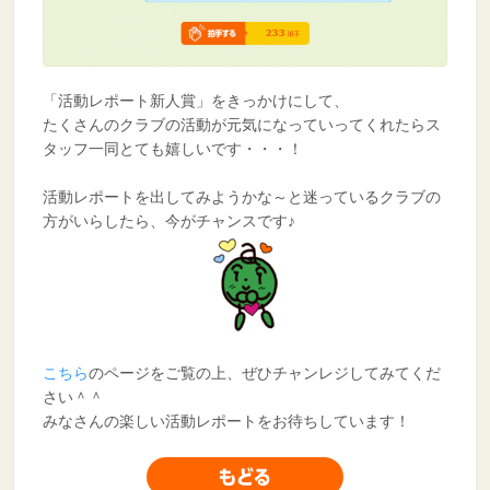
「活動レポート新人賞」をきっかけにして、
たくさんのクラブの活動が元気になっていってくれたらス
タッフ一同とても嬉しいです・・・！
活動レポートを出してみようかな～と迷っているクラブの
方がいらしたら、今がチャンスです♪
こちら
のページをご覧の上、ぜひチャンレジしてみてくだ
さい＾＾
みなさんの楽しい活動レポートをお待ちしています！