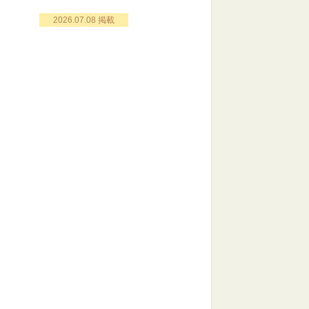
2026.07.08 掲載