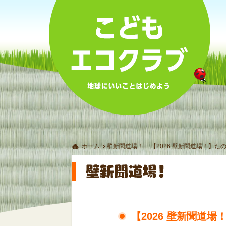
ホーム
壁新聞道場！
【2026 壁新聞道場！】
【2026 壁新聞道