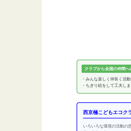
クラブから全国の仲間へ
・みんな楽しく仲良く活動
・ちぎり絵をして工夫しま
西京極こどもエコク
いろいろな環境の活動の