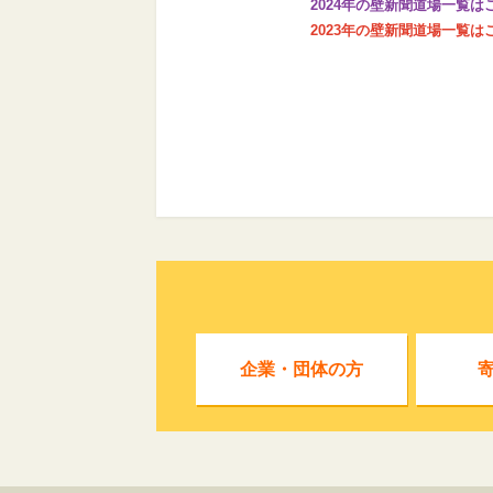
2024年の壁新聞道場一覧は
2023年の壁新聞道場一覧は
企業・団体の方