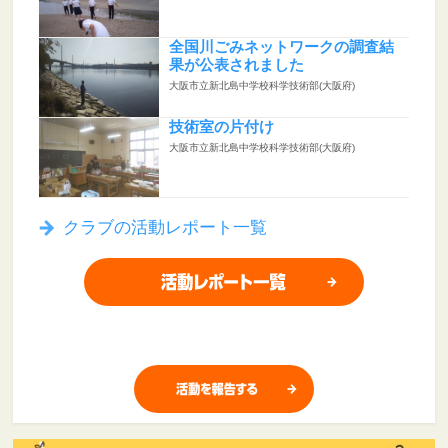
全国川ごみネットワークの調査結
果が公表されました
大阪市立新北島中学校科学技術部(大阪府)
技術室の片付け
大阪市立新北島中学校科学技術部(大阪府)
クラブの活動レポート一覧