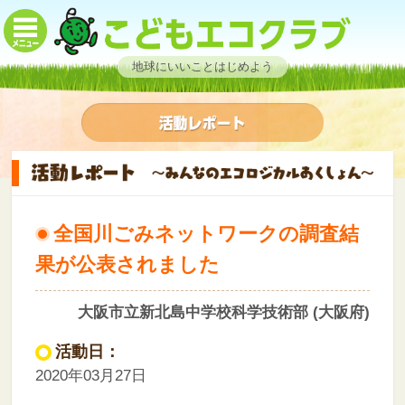
地球にいいことはじめよう
全国川ごみネットワークの調査結
果が公表されました
大阪市立新北島中学校科学技術部 (大阪府)
活動日：
2020年03月27日