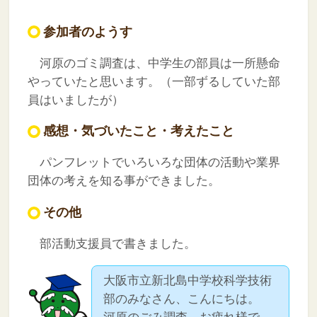
参加者のようす
河原のゴミ調査は、中学生の部員は一所懸命
やっていたと思います。（一部ずるしていた部
員はいましたが）
感想・気づいたこと・考えたこと
パンフレットでいろいろな団体の活動や業界
団体の考えを知る事ができました。
その他
部活動支援員で書きました。
大阪市立新北島中学校科学技術
部のみなさん、こんにちは。