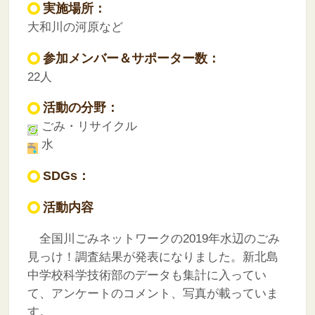
実施場所：
大和川の河原など
参加メンバー＆サポーター数：
22人
活動の分野：
ごみ・リサイクル
水
SDGs：
活動内容
全国川ごみネットワークの2019年水辺のごみ
見っけ！調査結果が発表になりました。新北島
中学校科学技術部のデータも集計に入ってい
て、アンケートのコメント、写真が載っていま
す。