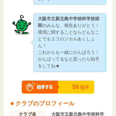
大阪市立新北島中学校科学技術
部
のみんな、報告ありがとう！
環境に関することならどんなこ
とでもエコロジカルあくしょ
ん！
これからも一緒にがんばろう！
がんばってるなと思ったら拍手
をしてね★
56
拍手
クラブのプロフィール
クラブ名
大阪市立新北島中学校科学