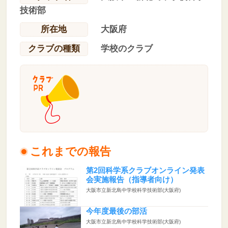
技術部
所在地
大阪府
クラブの種類
学校のクラブ
これまでの報告
第2回科学系クラブオンライン発表
会実施報告（指導者向け）
大阪市立新北島中学校科学技術部(大阪府)
今年度最後の部活
大阪市立新北島中学校科学技術部(大阪府)