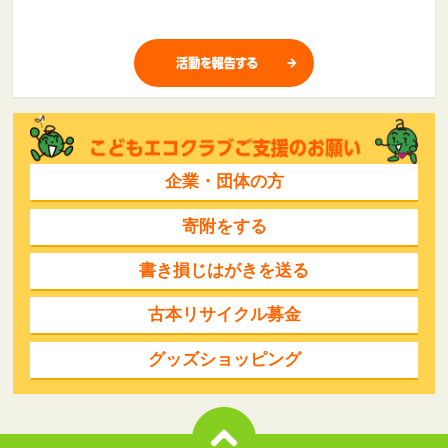
企業・団体の方
寄附をする
書き損じはがきを送る
古本リサイクル募金
グッズショッピング