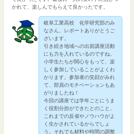
かれて、楽しんでもらえて良かったです。
岐阜工業高校 化学研究部のみ
なさん、レポートありがとうご
ざいます。
引き続き地域への出前講座活動
にも力を入れているのですね。
小学生たちが関心をもって、楽
しく参加していることがよくわ
かります。参加者の笑顔がみれ
て、部員のモチベーションもあ
がりましたね！
今回の講座では学年ごとにうま
く役割分担ができたとのこと。
これまでの反省やノウハウがよ
く生かされているからでしょ
う。それでも材料や時間の調整