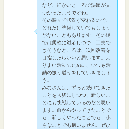
など、細かいところで課題が見
つかったようですね。
その時々で状況が変わるので、
どれだけ準備していてもしょう
がないこともあります。その場
では柔軟に対応しつつ、工夫で
きそうなところは、次回改善を
目指したらいいと思います。よ
りよい活動のために、いつも活
動の振り返りをしていきましょ
う。
みなさんは、ずっと続けてきた
ことを大切にしつつ、新しいこ
とにも挑戦しているのだと思い
ます。前からやってきたことで
も、新しくやったことでも、小
さなことでも構いません、ぜひ