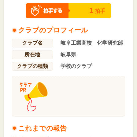
1
拍手
クラブのプロフィール
クラブ名
岐阜工業高校 化学研究部
所在地
岐阜県
クラブの種類
学校のクラブ
これまでの報告