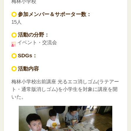
梅林小学校
参加メンバー＆サポーター数：
15人
活動の分野：
イベント・交流会
SDGs：
活動内容
梅林小学校出前講座
光るエコ消しゴム(ラテアー
ト・通常版消しゴム)を小学生を対象に講座を開
いた。