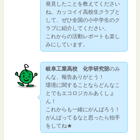
発見したことを教えてください
ね。カッコイイ高校生クラブと
して、ぜひ全国の小中学生のク
ラブに紹介してください。
これからの活動レポートも楽し
みにしています。
岐阜工業高校 化学研究部
のみ
んな、報告ありがとう！
環境に関することならどんなこ
とでもエコロジカルあくしょ
ん！
これからも一緒にがんばろう！
がんばってるなと思ったら拍手
をしてね★