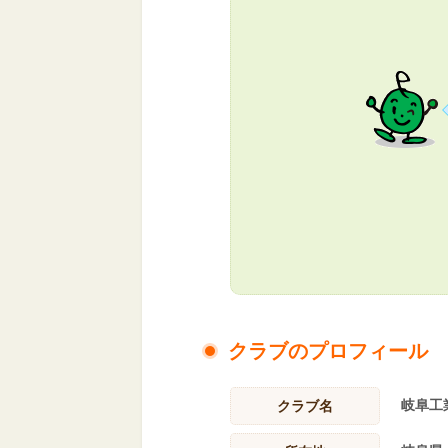
クラブのプロフィール
岐阜工
クラブ名