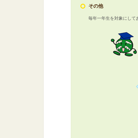
その他
毎年一年生を対象にして