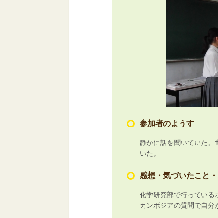
参加者のようす
静かに話を聞いていた。
いた。
感想・気づいたこと・
化学研究部で行っている
カンボジアの質問で自分