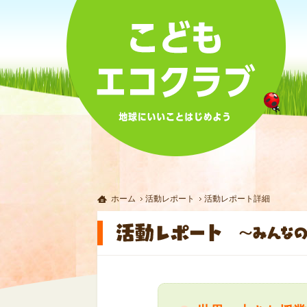
ホーム
活動レポート
活動レポート詳細