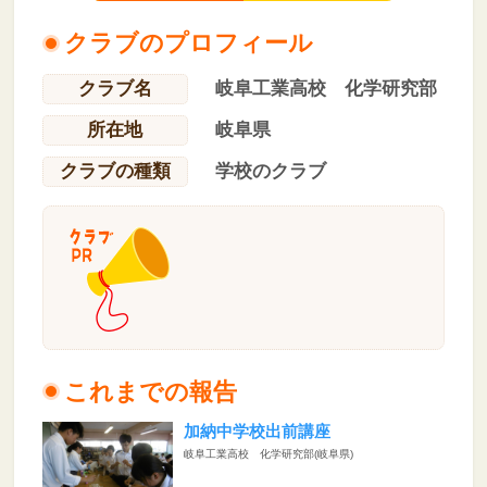
クラブのプロフィール
クラブ名
岐阜工業高校 化学研究部
所在地
岐阜県
クラブの種類
学校のクラブ
これまでの報告
加納中学校出前講座
岐阜工業高校 化学研究部(岐阜県)