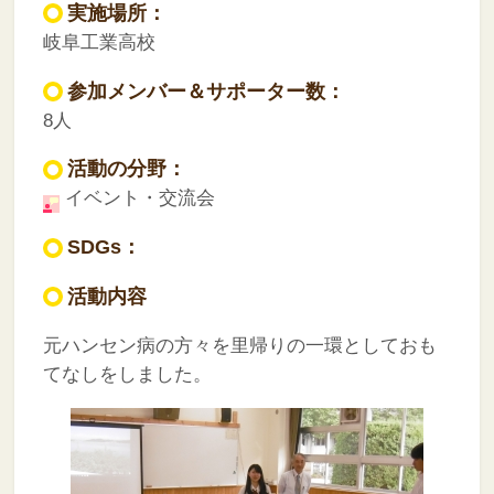
実施場所：
岐阜工業高校
参加メンバー＆サポーター数：
8人
活動の分野：
イベント・交流会
SDGs：
活動内容
元ハンセン病の方々を里帰りの一環としておも
てなしをしました。