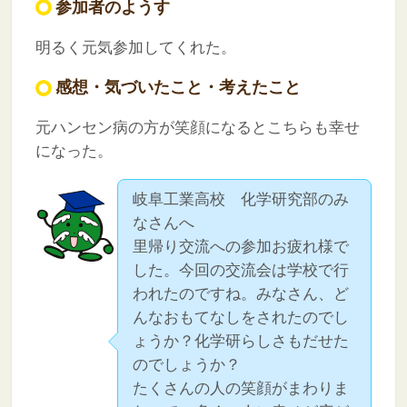
参加者のようす
明るく元気参加してくれた。
感想・気づいたこと・考えたこと
元ハンセン病の方が笑顔になるとこちらも幸せ
になった。
岐阜工業高校 化学研究部のみ
なさんへ
里帰り交流への参加お疲れ様で
した。今回の交流会は学校で行
われたのですね。みなさん、ど
んなおもてなしをされたのでし
ょうか？化学研らしさもだせた
のでしょうか？
たくさんの人の笑顔がまわりま