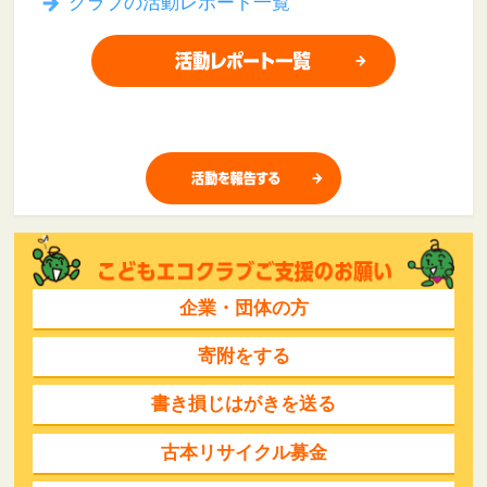
クラブの活動レポート一覧
企業・団体の方
寄附をする
書き損じはがきを送る
古本リサイクル募金