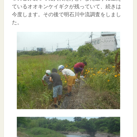
ているオオキンケイギクが残っていて、続きは
今度します。その後で明石川中流調査をしまし
た。