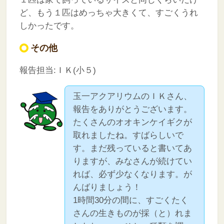
ど、もう１匹はめっちゃ大きくて、すごくうれ
しかったです。
その他
報告担当:ＩＫ(小５)
玉一アクアリウムのＩＫさん、
報告をありがとうございます。
たくさんのオオキンケイギクが
取れましたね。すばらしいで
す。まだ残っていると書いてあ
りますが、みなさんが続けてい
れば、必ず少なくなります。が
んばりましょう！
1時間30分の間に、すごくたく
さんの生きものが採（と）れま