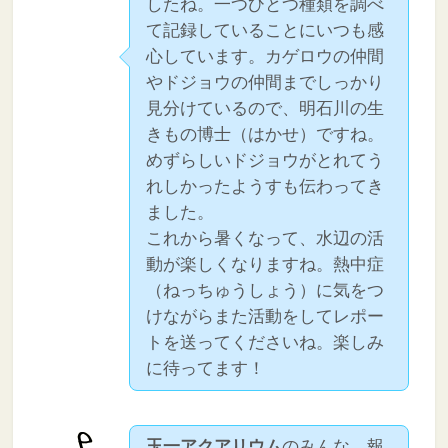
したね。一つひとつ種類を調べ
て記録していることにいつも感
心しています。カゲロウの仲間
やドジョウの仲間までしっかり
見分けているので、明石川の生
きもの博士（はかせ）ですね。
めずらしいドジョウがとれてう
れしかったようすも伝わってき
ました。
これから暑くなって、水辺の活
動が楽しくなりますね。熱中症
（ねっちゅうしょう）に気をつ
けながらまた活動をしてレポー
トを送ってくださいね。楽しみ
に待ってます！
玉一アクアリウム
のみんな、報